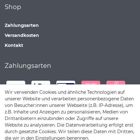
Shop
Zahlungsarten
Versandkosten
Kontakt
Zahlungsarten
Wir verwenden Cookies und ähnliche Technologien auf
unserer Website und verarbeiten personenbezogene Daten
von Besucher:innen unserer Webseite (z.B. IP-Adresse), um
z.B. Inhalte und Anzeigen zu personalisieren, Medien von
Drittanbietern einzubinden oder Zugriffe auf unsere
Website zu analysieren. Die Datenverarbeitung erfolgt erst
durch gesetzte Cookies. Wir teilen diese Daten mit Dritten,
die wir in den Einstellungen benennen.