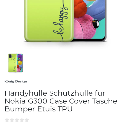
König Design
Handyhülle Schutzhülle für
Nokia G300 Case Cover Tasche
Bumper Etuis TPU