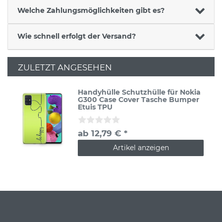
Welche Zahlungsmöglichkeiten gibt es?
Wie schnell erfolgt der Versand?
ZULETZT ANGESEHEN
Handyhülle Schutzhülle für Nokia
G300 Case Cover Tasche Bumper
Etuis TPU
ab 12,79 € *
Artikel anzeigen