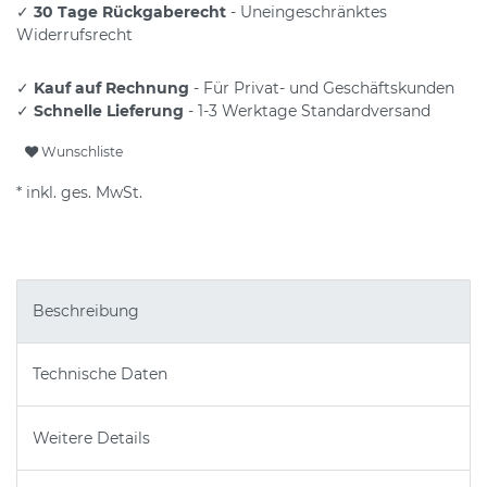
✓
30 Tage Rückgaberecht
- Uneingeschränktes
Widerrufsrecht
✓
Kauf auf Rechnung
- Für Privat- und Geschäftskunden
✓
Schnelle Lieferung
- 1-3 Werktage Standardversand
Wunschliste
* inkl. ges. MwSt.
Beschreibung
Technische Daten
Weitere Details