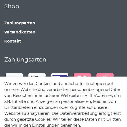
Shop
Zahlungsarten
Versandkosten
Kontakt
Zahlungsarten
Wir verwenden Cookies und ähnliche Technologien auf
unserer Website und verarbeiten personenbezogene Daten
von Besucher:innen unserer Webseite (z.B. IP-Adresse), um
z.B. Inhalte und Anzeigen zu personalisieren, Medien von
Drittanbietern einzubinden oder Zugriffe auf unsere
Website zu analysieren. Die Datenverarbeitung erfolgt erst
durch gesetzte Cookies. Wir teilen diese Daten mit Dritten,
die wir in den Einstellungen benennen.