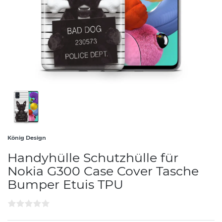
König Design
Handyhülle Schutzhülle für
Nokia G300 Case Cover Tasche
Bumper Etuis TPU