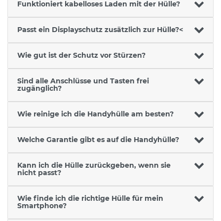
Funktioniert kabelloses Laden mit der Hülle?
Passt ein Displayschutz zusätzlich zur Hülle?<
Wie gut ist der Schutz vor Stürzen?
Sind alle Anschlüsse und Tasten frei
zugänglich?
Wie reinige ich die Handyhülle am besten?
Welche Garantie gibt es auf die Handyhülle?
Kann ich die Hülle zurückgeben, wenn sie
nicht passt?
Wie finde ich die richtige Hülle für mein
Smartphone?