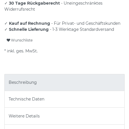
✓
30 Tage Rückgaberecht
- Uneingeschränktes
Widerrufsrecht
✓
Kauf auf Rechnung
- Für Privat- und Geschäftskunden
✓
Schnelle Lieferung
- 1-3 Werktage Standardversand
Wunschliste
* inkl. ges. MwSt.
Beschreibung
Technische Daten
Weitere Details