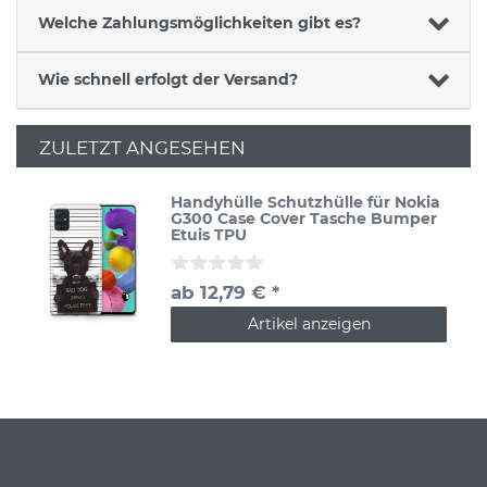
Welche Zahlungsmöglichkeiten gibt es?
Wie schnell erfolgt der Versand?
ZULETZT ANGESEHEN
Handyhülle Schutzhülle für Nokia
G300 Case Cover Tasche Bumper
Etuis TPU
ab 12,79 € *
Artikel anzeigen