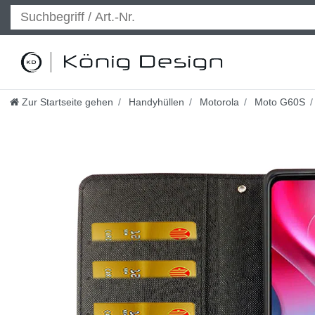
Zur Startseite gehen
Handyhüllen
Motorola
Moto G60S