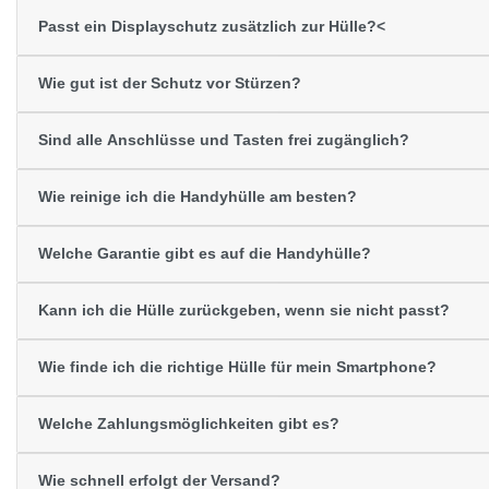
Passt ein Displayschutz zusätzlich zur Hülle?<
Wie gut ist der Schutz vor Stürzen?
Sind alle Anschlüsse und Tasten frei zugänglich?
Wie reinige ich die Handyhülle am besten?
Welche Garantie gibt es auf die Handyhülle?
Kann ich die Hülle zurückgeben, wenn sie nicht passt?
Wie finde ich die richtige Hülle für mein Smartphone?
Welche Zahlungsmöglichkeiten gibt es?
Wie schnell erfolgt der Versand?