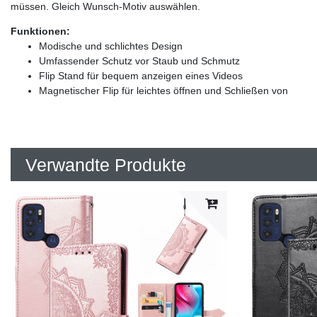
müssen. Gleich Wunsch-Motiv auswählen.
Funktionen:
Modische und schlichtes Design
Umfassender Schutz vor Staub und Schmutz
Flip Stand für bequem anzeigen eines Videos
Magnetischer Flip für leichtes öffnen und Schließen von
Verwandte Produkte