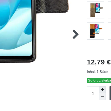
12,79 
Inhalt
1
Stück
Sofort Lieferba