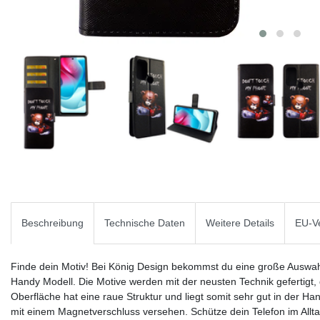
Beschreibung
Technische Daten
Weitere Details
EU-Ve
Finde dein Motiv! Bei König Design bekommst du eine große Auswah
Handy Modell. Die Motive werden mit der neusten Technik gefertigt, di
Oberfläche hat eine raue Struktur und liegt somit sehr gut in der Han
mit einem Magnetverschluss versehen. Schütze dein Telefon im Allt