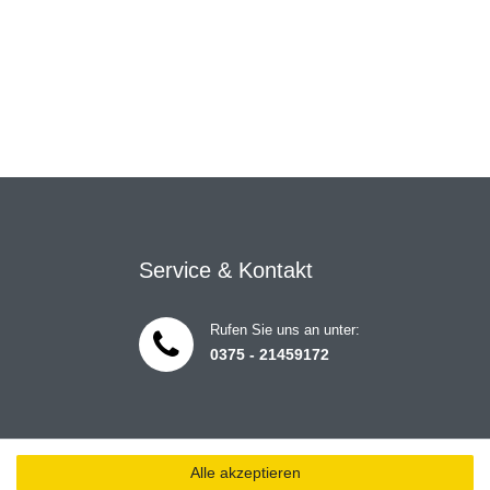
Service & Kontakt
Rufen Sie uns an unter:
0375 - 21459172
Alle akzeptieren