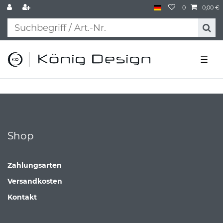
0
0,00 €
☰
Shop
Zahlungsarten
Versandkosten
Kontakt