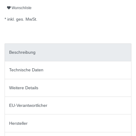
Wunschliste
* inkl. ges. MwSt.
Beschreibung
Technische Daten
Weitere Details
EU-Verantwortlicher
Hersteller