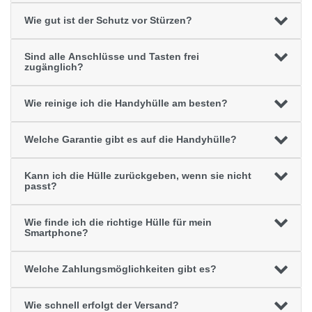
Wie gut ist der Schutz vor Stürzen?
Sind alle Anschlüsse und Tasten frei
zugänglich?
Wie reinige ich die Handyhülle am besten?
Welche Garantie gibt es auf die Handyhülle?
Kann ich die Hülle zurückgeben, wenn sie nicht
passt?
Wie finde ich die richtige Hülle für mein
Smartphone?
Welche Zahlungsmöglichkeiten gibt es?
Wie schnell erfolgt der Versand?