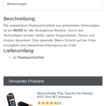
Bewertungen
Beschreibung:
Die angebotene Displayschutzfolie aus gehärtetem Verbundglas
ist ein
MUSS
für alle Smartphone-Besitzer. Durch das
Verbundglas werden Stöße, spitze Gegenstände, Stürze und
Kratzer absorbiert. Eine spezielle Silikon-Schicht auf der Folie
ermöglicht eine blasenfreie Anbringung der Folie.
Lieferumfang:
1x Displayschutzfolie
Verwandte Produkte
Schutzhülle Flip Tasche für Handy
HTC One M7 Schwarz
(1)