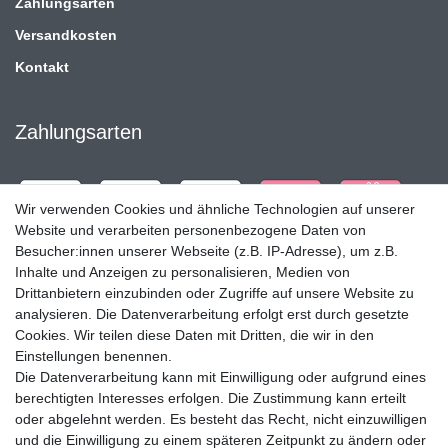
Zahlungsarten
Versandkosten
Kontakt
Zahlungsarten
Wir verwenden Cookies und ähnliche Technologien auf unserer
Website und verarbeiten personenbezogene Daten von
Besucher:innen unserer Webseite (z.B. IP-Adresse), um z.B.
Inhalte und Anzeigen zu personalisieren, Medien von
Drittanbietern einzubinden oder Zugriffe auf unsere Website zu
analysieren. Die Datenverarbeitung erfolgt erst durch gesetzte
Cookies. Wir teilen diese Daten mit Dritten, die wir in den
Einstellungen benennen.
Die Datenverarbeitung kann mit Einwilligung oder aufgrund eines
Versandpartner
berechtigten Interesses erfolgen. Die Zustimmung kann erteilt
oder abgelehnt werden. Es besteht das Recht, nicht einzuwilligen
und die Einwilligung zu einem späteren Zeitpunkt zu ändern oder