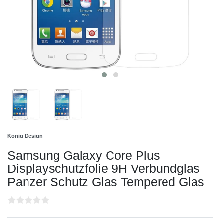
König Design
Samsung Galaxy Core Plus
Displayschutzfolie 9H Verbundglas
Panzer Schutz Glas Tempered Glas