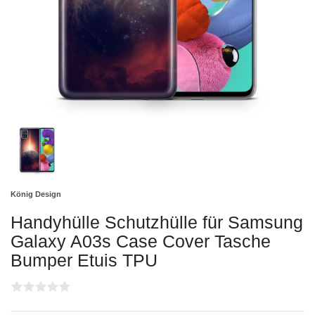
König Design
Handyhülle Schutzhülle für Samsung
Galaxy A03s Case Cover Tasche
Bumper Etuis TPU