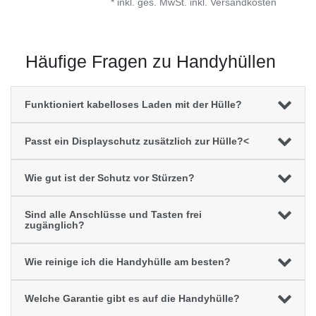
*
inkl. ges. MwSt.
inkl.
Versandkosten
Häufige Fragen zu Handyhüllen
Funktioniert kabelloses Laden mit der Hülle?
Passt ein Displayschutz zusätzlich zur Hülle?<
Wie gut ist der Schutz vor Stürzen?
Sind alle Anschlüsse und Tasten frei
zugänglich?
Wie reinige ich die Handyhülle am besten?
Welche Garantie gibt es auf die Handyhülle?