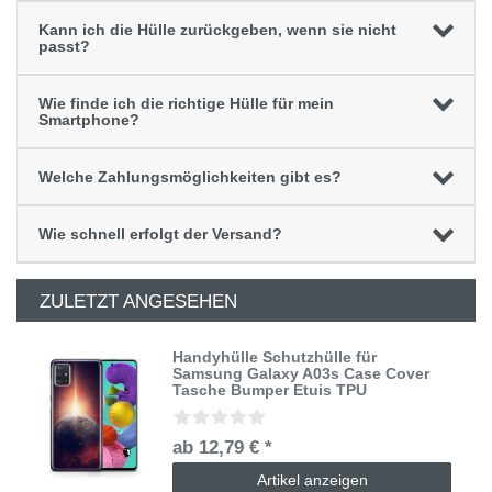
Kann ich die Hülle zurückgeben, wenn sie nicht
passt?
Wie finde ich die richtige Hülle für mein
Smartphone?
Welche Zahlungsmöglichkeiten gibt es?
Wie schnell erfolgt der Versand?
ZULETZT ANGESEHEN
Handyhülle Schutzhülle für
Samsung Galaxy A03s Case Cover
Tasche Bumper Etuis TPU
ab 12,79 € *
Artikel anzeigen