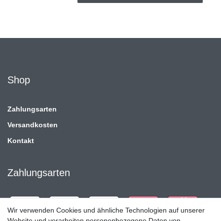
Shop
Zahlungsarten
Versandkosten
Kontakt
Zahlungsarten
Wir verwenden Cookies und ähnliche Technologien auf unserer
Website und verarbeiten personenbezogene Daten von