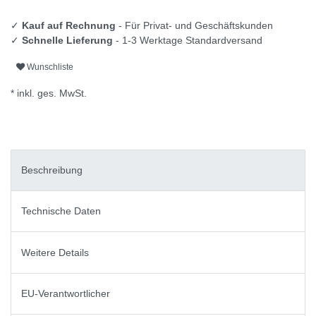
✓
Kauf auf Rechnung
- Für Privat- und Geschäftskunden
✓
Schnelle Lieferung
- 1-3 Werktage Standardversand
Wunschliste
* inkl. ges. MwSt.
Beschreibung
Technische Daten
Weitere Details
EU-Verantwortlicher