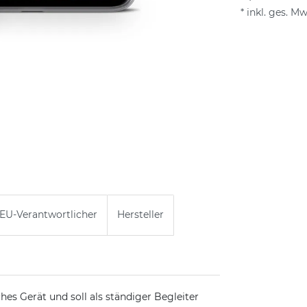
* inkl. ges. Mw
EU-Verantwortlicher
Hersteller
ches Gerät und soll als ständiger Begleiter