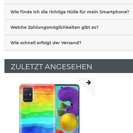
Wie finde ich die richtige Hülle für mein Smartphone?
Welche Zahlungsmöglichkeiten gibt es?
Wie schnell erfolgt der Versand?
ZULETZT ANGESEHEN