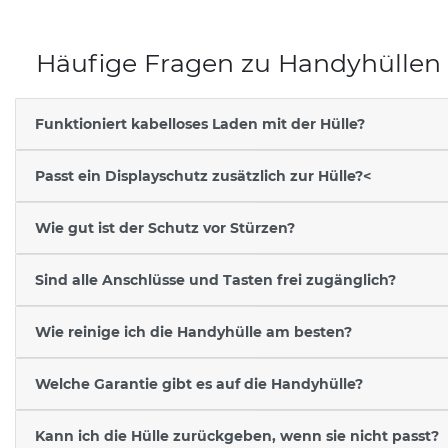
Häufige Fragen zu Handyhüllen
Funktioniert kabelloses Laden mit der Hülle?
Passt ein Displayschutz zusätzlich zur Hülle?<
Wie gut ist der Schutz vor Stürzen?
Sind alle Anschlüsse und Tasten frei zugänglich?
Wie reinige ich die Handyhülle am besten?
Welche Garantie gibt es auf die Handyhülle?
Kann ich die Hülle zurückgeben, wenn sie nicht passt?