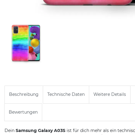
Beschreibung
Technische Daten
Weitere Details
Bewertungen
Dein
Samsung Galaxy A03S
ist für dich mehr als ein technis