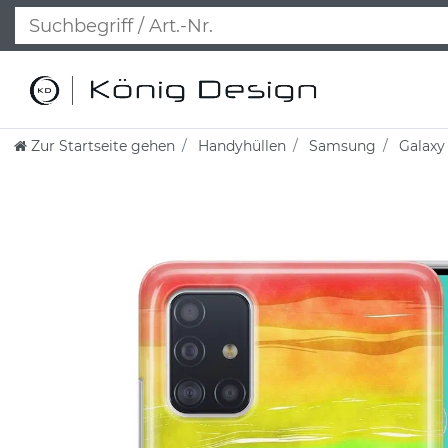
Zur Startseite gehen
Handyhüllen
Samsung
Galaxy