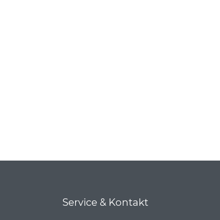
Service & Kontakt