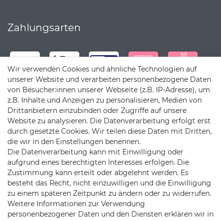
Zahlungsarten
Wir verwenden Cookies und ähnliche Technologien auf
unserer Website und verarbeiten personenbezogene Daten
von Besucher:innen unserer Webseite (z.B. IP-Adresse), um
z.B. Inhalte und Anzeigen zu personalisieren, Medien von
Drittanbietern einzubinden oder Zugriffe auf unsere
Website zu analysieren. Die Datenverarbeitung erfolgt erst
durch gesetzte Cookies. Wir teilen diese Daten mit Dritten,
die wir in den Einstellungen benennen.
Die Datenverarbeitung kann mit Einwilligung oder
Versandpartner
aufgrund eines berechtigten Interesses erfolgen. Die
Zustimmung kann erteilt oder abgelehnt werden. Es
besteht das Recht, nicht einzuwilligen und die Einwilligung
zu einem späteren Zeitpunkt zu ändern oder zu widerrufen.
Weitere Informationen zur Verwendung
personenbezogener Daten und den Diensten erklären wir in