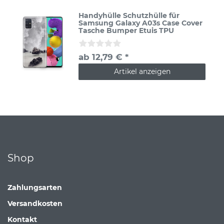
Handyhülle Schutzhülle für
Samsung Galaxy A03s Case Cover
Tasche Bumper Etuis TPU
ab 12,79 € *
Artikel anzeigen
Shop
Zahlungsarten
Versandkosten
Kontakt