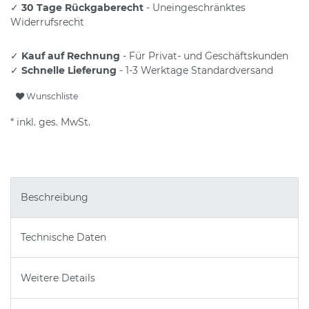
✓
30 Tage Rückgaberecht
- Uneingeschränktes
Widerrufsrecht
✓
Kauf auf Rechnung
- Für Privat- und Geschäftskunden
✓
Schnelle Lieferung
- 1-3 Werktage Standardversand
Wunschliste
* inkl. ges. MwSt.
Beschreibung
Technische Daten
Weitere Details