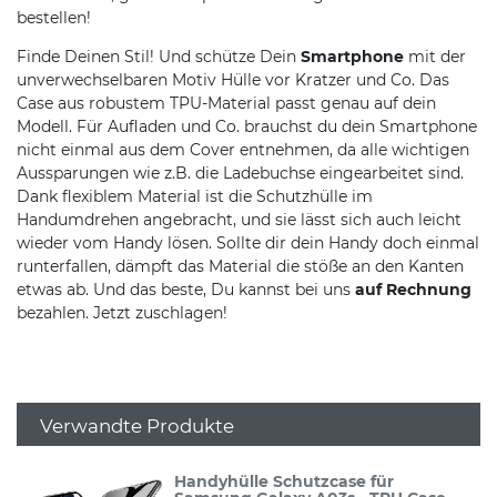
bestellen!
Finde Deinen Stil! Und schütze Dein
Smartphone
mit der
unverwechselbaren Motiv Hülle vor Kratzer und Co. Das
Case aus robustem TPU-Material passt genau auf dein
Modell. Für Aufladen und Co. brauchst du dein Smartphone
nicht einmal aus dem Cover entnehmen, da alle wichtigen
Aussparungen wie z.B. die Ladebuchse eingearbeitet sind.
Dank flexiblem Material ist die Schutzhülle im
Handumdrehen angebracht, und sie lässt sich auch leicht
wieder vom Handy lösen. Sollte dir dein Handy doch einmal
runterfallen, dämpft das Material die stöße an den Kanten
etwas ab. Und das beste, Du kannst bei uns
auf Rechnung
bezahlen. Jetzt zuschlagen!
Verwandte Produkte
Handyhülle Schutzcase für