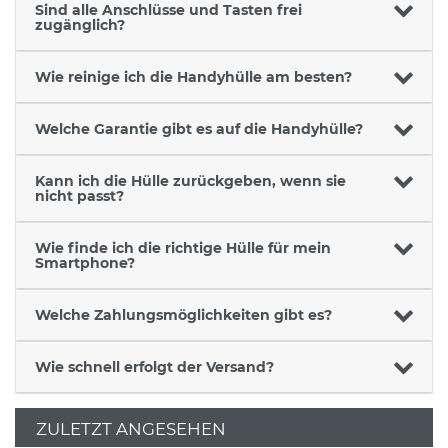
Sind alle Anschlüsse und Tasten frei
zugänglich?
Wie reinige ich die Handyhülle am besten?
Welche Garantie gibt es auf die Handyhülle?
Kann ich die Hülle zurückgeben, wenn sie
nicht passt?
Wie finde ich die richtige Hülle für mein
Smartphone?
Welche Zahlungsmöglichkeiten gibt es?
Wie schnell erfolgt der Versand?
ZULETZT ANGESEHEN