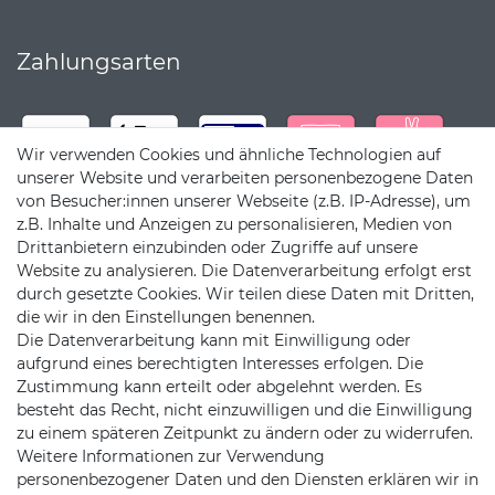
Zahlungsarten
Wir verwenden Cookies und ähnliche Technologien auf
unserer Website und verarbeiten personenbezogene Daten
von Besucher:innen unserer Webseite (z.B. IP-Adresse), um
z.B. Inhalte und Anzeigen zu personalisieren, Medien von
Drittanbietern einzubinden oder Zugriffe auf unsere
Website zu analysieren. Die Datenverarbeitung erfolgt erst
durch gesetzte Cookies. Wir teilen diese Daten mit Dritten,
die wir in den Einstellungen benennen.
Die Datenverarbeitung kann mit Einwilligung oder
Versandpartner
aufgrund eines berechtigten Interesses erfolgen. Die
Zustimmung kann erteilt oder abgelehnt werden. Es
besteht das Recht, nicht einzuwilligen und die Einwilligung
zu einem späteren Zeitpunkt zu ändern oder zu widerrufen.
Weitere Informationen zur Verwendung
personenbezogener Daten und den Diensten erklären wir in