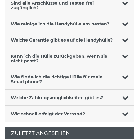
Sind alle Anschlüsse und Tasten frei
zugänglich?
Wie reinige ich die Handyhülle am besten?
Welche Garantie gibt es auf die Handyhülle?
Kann ich die Hülle zurückgeben, wenn sie
nicht passt?
Wie finde ich die richtige Hülle für mein
Smartphone?
Welche Zahlungsmöglichkeiten gibt es?
Wie schnell erfolgt der Versand?
ZULETZT ANGESEHEN