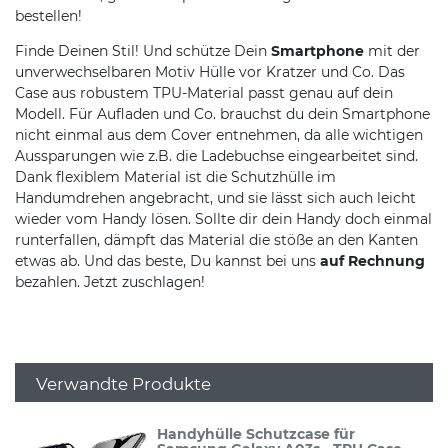
bestellen!
Finde Deinen Stil! Und schütze Dein
Smartphone
mit der
unverwechselbaren Motiv Hülle vor Kratzer und Co. Das
Case aus robustem TPU-Material passt genau auf dein
Modell. Für Aufladen und Co. brauchst du dein Smartphone
nicht einmal aus dem Cover entnehmen, da alle wichtigen
Aussparungen wie z.B. die Ladebuchse eingearbeitet sind.
Dank flexiblem Material ist die Schutzhülle im
Handumdrehen angebracht, und sie lässt sich auch leicht
wieder vom Handy lösen. Sollte dir dein Handy doch einmal
runterfallen, dämpft das Material die stöße an den Kanten
etwas ab. Und das beste, Du kannst bei uns
auf Rechnung
bezahlen. Jetzt zuschlagen!
Verwandte Produkte
Handyhülle Schutzcase für