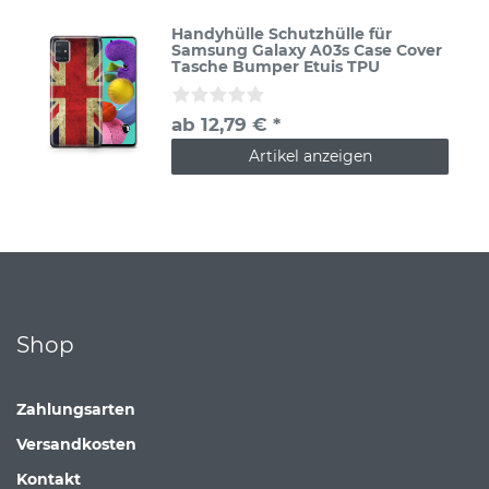
Handyhülle Schutzhülle für
Samsung Galaxy A03s Case Cover
Tasche Bumper Etuis TPU
ab 12,79 € *
Artikel anzeigen
Shop
Zahlungsarten
Versandkosten
Kontakt