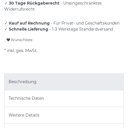
✓
30 Tage Rückgaberecht
- Uneingeschränktes
Widerrufsrecht
✓
Kauf auf Rechnung
- Für Privat- und Geschäftskunden
✓
Schnelle Lieferung
- 1-3 Werktage Standardversand
Wunschliste
* inkl. ges. MwSt.
Beschreibung
Technische Daten
Weitere Details