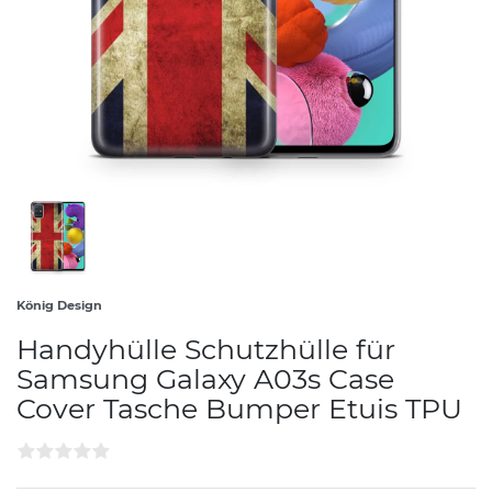
König Design
Handyhülle Schutzhülle für
Samsung Galaxy A03s Case
Cover Tasche Bumper Etuis TPU