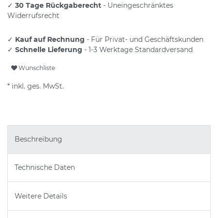
✓
30 Tage Rückgaberecht
- Uneingeschränktes
Widerrufsrecht
✓
Kauf auf Rechnung
- Für Privat- und Geschäftskunden
✓
Schnelle Lieferung
- 1-3 Werktage Standardversand
Wunschliste
* inkl. ges. MwSt.
Beschreibung
Technische Daten
Weitere Details