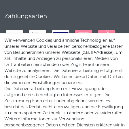
Zahlungsarten
Wir verwenden Cookies und ähnliche Technologien auf
unserer Website und verarbeiten personenbezogene Daten
von Besucher:innen unserer Webseite (z.B. IP-Adresse), um
z.B. Inhalte und Anzeigen zu personalisieren, Medien von
Drittanbietern einzubinden oder Zugriffe auf unsere
Website zu analysieren. Die Datenverarbeitung erfolgt erst
durch gesetzte Cookies. Wir teilen diese Daten mit Dritten,
die wir in den Einstellungen benennen.
Die Datenverarbeitung kann mit Einwilligung oder
Versandpartner
aufgrund eines berechtigten Interesses erfolgen. Die
Zustimmung kann erteilt oder abgelehnt werden. Es
besteht das Recht, nicht einzuwilligen und die Einwilligung
zu einem späteren Zeitpunkt zu ändern oder zu widerrufen.
Weitere Informationen zur Verwendung
personenbezogener Daten und den Diensten erklären wir in