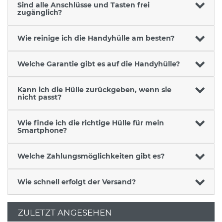
Sind alle Anschlüsse und Tasten frei
zugänglich?
Wie reinige ich die Handyhülle am besten?
Welche Garantie gibt es auf die Handyhülle?
Kann ich die Hülle zurückgeben, wenn sie
nicht passt?
Wie finde ich die richtige Hülle für mein
Smartphone?
Welche Zahlungsmöglichkeiten gibt es?
Wie schnell erfolgt der Versand?
ZULETZT ANGESEHEN