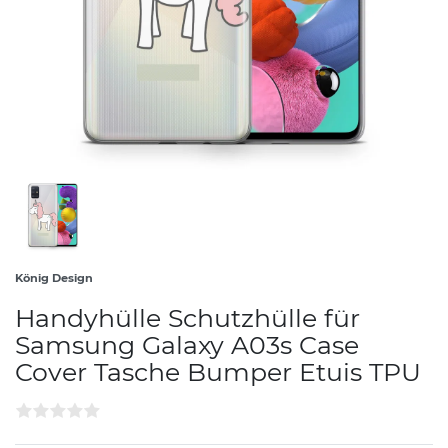
König Design
Handyhülle Schutzhülle für
Samsung Galaxy A03s Case
Cover Tasche Bumper Etuis TPU