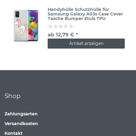
Handyhülle Schutzhülle für
Samsung Galaxy A03s Case Cover
Tasche Bumper Etuis TPU
ab 12,79 € *
Artikel anzeigen
Shop
Zahlungsarten
Versandkosten
Kontakt