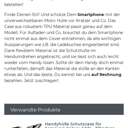
bestellen!
Finde Deinen Stil! Und schütze Dein
Smartphone
mit der
unverwechselbaren Motiv Hülle vor Kratzer und Co. Das
Case aus robustem TPU-Material passt genau auf dein
Modell. Für Aufladen und Co. brauchst du dein Smartphone
nicht einmal aus dem Cover entnehmen, da alle wichtigen
Aussparungen wie z.B. die Ladebuchse eingearbeitet sind.
Dank flexiblem Material ist die Schutzhülle im
Handumdrehen angebracht, und sie lässt sich auch leicht
wieder vom Handy lösen. Sollte dir dein Handy doch einmal
runterfallen, dämpft das Material die stöße an den Kanten
etwas ab. Und das beste, Du kannst bei uns
auf Rechnung
bezahlen. Jetzt zuschlagen!
Verwandte Produkte
Handyhülle Schutzcase für