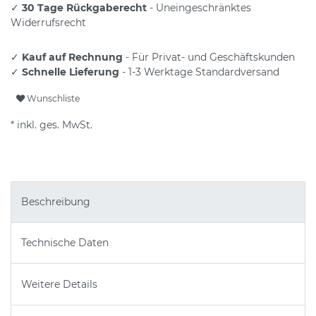
✓
30 Tage Rückgaberecht
- Uneingeschränktes
Widerrufsrecht
✓
Kauf auf Rechnung
- Für Privat- und Geschäftskunden
✓
Schnelle Lieferung
- 1-3 Werktage Standardversand
Wunschliste
* inkl. ges. MwSt.
Beschreibung
Technische Daten
Weitere Details