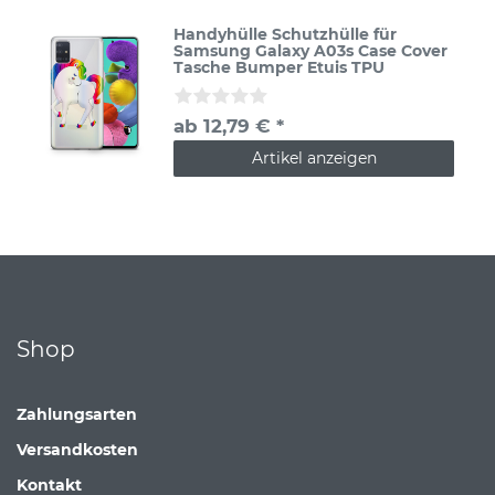
Handyhülle Schutzhülle für
Samsung Galaxy A03s Case Cover
Tasche Bumper Etuis TPU
ab 12,79 € *
Artikel anzeigen
Shop
Zahlungsarten
Versandkosten
Kontakt