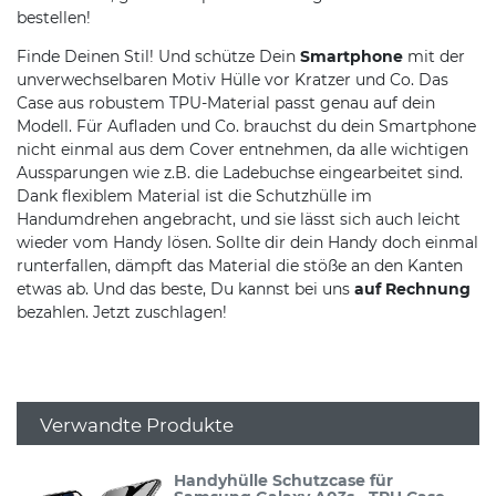
bestellen!
Finde Deinen Stil! Und schütze Dein
Smartphone
mit der
unverwechselbaren Motiv Hülle vor Kratzer und Co. Das
Case aus robustem TPU-Material passt genau auf dein
Modell. Für Aufladen und Co. brauchst du dein Smartphone
nicht einmal aus dem Cover entnehmen, da alle wichtigen
Aussparungen wie z.B. die Ladebuchse eingearbeitet sind.
Dank flexiblem Material ist die Schutzhülle im
Handumdrehen angebracht, und sie lässt sich auch leicht
wieder vom Handy lösen. Sollte dir dein Handy doch einmal
runterfallen, dämpft das Material die stöße an den Kanten
etwas ab. Und das beste, Du kannst bei uns
auf Rechnung
bezahlen. Jetzt zuschlagen!
Verwandte Produkte
Handyhülle Schutzcase für