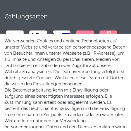
Zahlungsarten
Wir verwenden Cookies und ähnliche Technologien auf
unserer Website und verarbeiten personenbezogene Daten
von Besucher:innen unserer Webseite (z.B. IP-Adresse), um
z.B. Inhalte und Anzeigen zu personalisieren, Medien von
Drittanbietern einzubinden oder Zugriffe auf unsere
Website zu analysieren. Die Datenverarbeitung erfolgt erst
durch gesetzte Cookies. Wir teilen diese Daten mit Dritten,
die wir in den Einstellungen benennen.
Die Datenverarbeitung kann mit Einwilligung oder
Versandpartner
aufgrund eines berechtigten Interesses erfolgen. Die
Zustimmung kann erteilt oder abgelehnt werden. Es
besteht das Recht, nicht einzuwilligen und die Einwilligung
zu einem späteren Zeitpunkt zu ändern oder zu widerrufen.
Weitere Informationen zur Verwendung
personenbezogener Daten und den Diensten erklären wir in