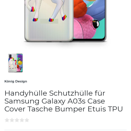
König Design
Handyhülle Schutzhülle für
Samsung Galaxy A03s Case
Cover Tasche Bumper Etuis TPU