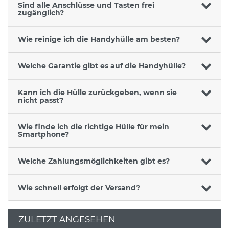
Sind alle Anschlüsse und Tasten frei
zugänglich?
Wie reinige ich die Handyhülle am besten?
Welche Garantie gibt es auf die Handyhülle?
Kann ich die Hülle zurückgeben, wenn sie
nicht passt?
Wie finde ich die richtige Hülle für mein
Smartphone?
Welche Zahlungsmöglichkeiten gibt es?
Wie schnell erfolgt der Versand?
ZULETZT ANGESEHEN