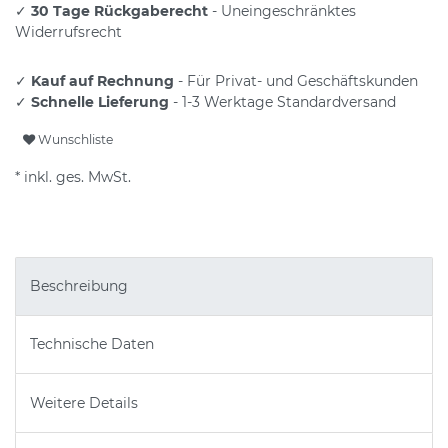
✓
30 Tage Rückgaberecht
- Uneingeschränktes
Widerrufsrecht
✓
Kauf auf Rechnung
- Für Privat- und Geschäftskunden
✓
Schnelle Lieferung
- 1-3 Werktage Standardversand
Wunschliste
* inkl. ges. MwSt.
Beschreibung
Technische Daten
Weitere Details