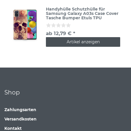
Handyhülle Schutzhülle für
Samsung Galaxy A03s Case Cover
Tasche Bumper Etuis TPU
ab 12,79 € *
Artikel anzeigen
Shop
Zahlungsarten
Versandkosten
Kontakt