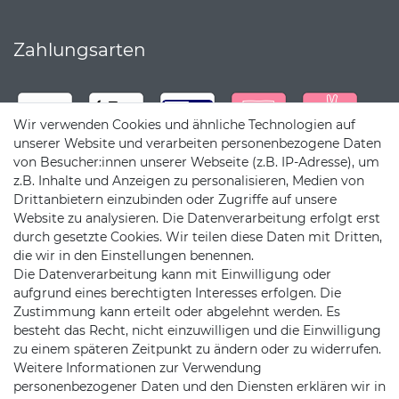
Zahlungsarten
Wir verwenden Cookies und ähnliche Technologien auf
unserer Website und verarbeiten personenbezogene Daten
von Besucher:innen unserer Webseite (z.B. IP-Adresse), um
z.B. Inhalte und Anzeigen zu personalisieren, Medien von
Drittanbietern einzubinden oder Zugriffe auf unsere
Website zu analysieren. Die Datenverarbeitung erfolgt erst
durch gesetzte Cookies. Wir teilen diese Daten mit Dritten,
die wir in den Einstellungen benennen.
Die Datenverarbeitung kann mit Einwilligung oder
Versandpartner
aufgrund eines berechtigten Interesses erfolgen. Die
Zustimmung kann erteilt oder abgelehnt werden. Es
besteht das Recht, nicht einzuwilligen und die Einwilligung
zu einem späteren Zeitpunkt zu ändern oder zu widerrufen.
Weitere Informationen zur Verwendung
personenbezogener Daten und den Diensten erklären wir in