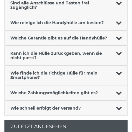
Sind alle Anschlüsse und Tasten frei
zugänglich?
Wie reinige ich die Handyhülle am besten?
Welche Garantie gibt es auf die Handyhülle?
Kann ich die Hülle zurückgeben, wenn sie
nicht passt?
Wie finde ich die richtige Hülle für mein
Smartphone?
Welche Zahlungsmöglichkeiten gibt es?
Wie schnell erfolgt der Versand?
ZULETZT ANGESEHEN