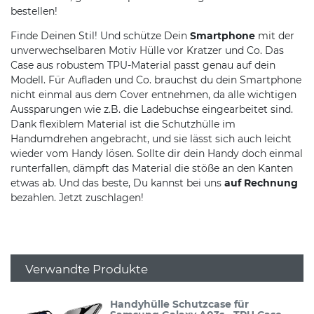
bestellen!
Finde Deinen Stil! Und schütze Dein
Smartphone
mit der
unverwechselbaren Motiv Hülle vor Kratzer und Co. Das
Case aus robustem TPU-Material passt genau auf dein
Modell. Für Aufladen und Co. brauchst du dein Smartphone
nicht einmal aus dem Cover entnehmen, da alle wichtigen
Aussparungen wie z.B. die Ladebuchse eingearbeitet sind.
Dank flexiblem Material ist die Schutzhülle im
Handumdrehen angebracht, und sie lässt sich auch leicht
wieder vom Handy lösen. Sollte dir dein Handy doch einmal
runterfallen, dämpft das Material die stöße an den Kanten
etwas ab. Und das beste, Du kannst bei uns
auf Rechnung
bezahlen. Jetzt zuschlagen!
Verwandte Produkte
Handyhülle Schutzcase für