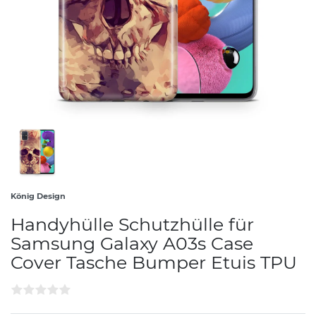
König Design
Handyhülle Schutzhülle für
Samsung Galaxy A03s Case
Cover Tasche Bumper Etuis TPU