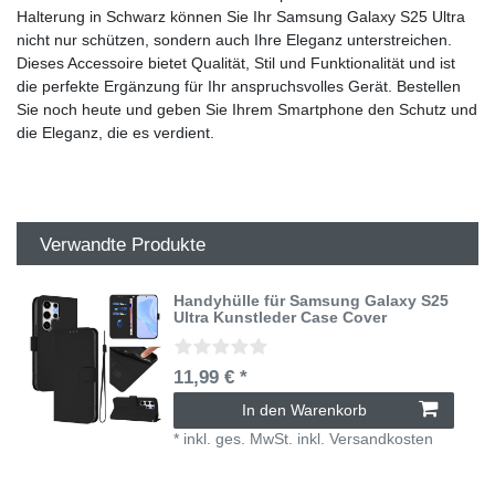
Halterung in Schwarz können Sie Ihr Samsung Galaxy S25 Ultra
nicht nur schützen, sondern auch Ihre Eleganz unterstreichen.
Dieses Accessoire bietet Qualität, Stil und Funktionalität und ist
die perfekte Ergänzung für Ihr anspruchsvolles Gerät. Bestellen
Sie noch heute und geben Sie Ihrem Smartphone den Schutz und
die Eleganz, die es verdient.
Verwandte Produkte
Handyhülle für Samsung Galaxy S25
Ultra Kunstleder Case Cover
11,99 € *
In den Warenkorb
*
inkl. ges. MwSt.
inkl.
Versandkosten