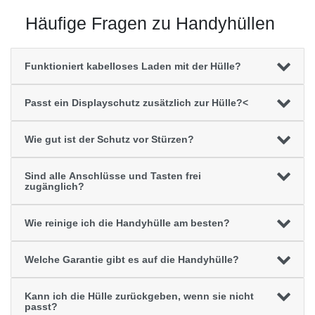
Häufige Fragen zu Handyhüllen
Funktioniert kabelloses Laden mit der Hülle?
Passt ein Displayschutz zusätzlich zur Hülle?<
Wie gut ist der Schutz vor Stürzen?
Sind alle Anschlüsse und Tasten frei
zugänglich?
Wie reinige ich die Handyhülle am besten?
Welche Garantie gibt es auf die Handyhülle?
Kann ich die Hülle zurückgeben, wenn sie nicht
passt?