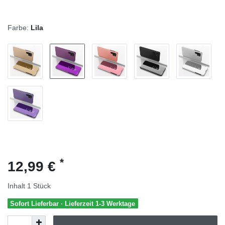
Farbe:
Lila
*
12,99 €
Inhalt
1
Stück
Sofort Lieferbar · Lieferzeit 1-3 Werktage