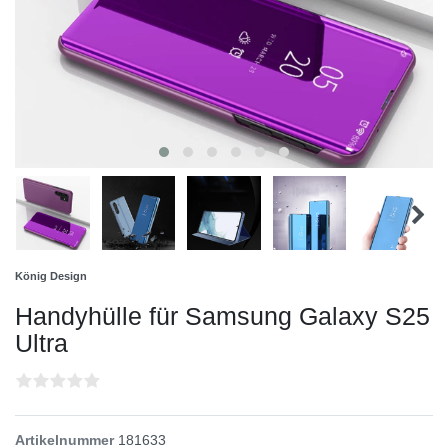
König Design
Handyhülle für Samsung Galaxy S25
Ultra
Artikelnummer
181633