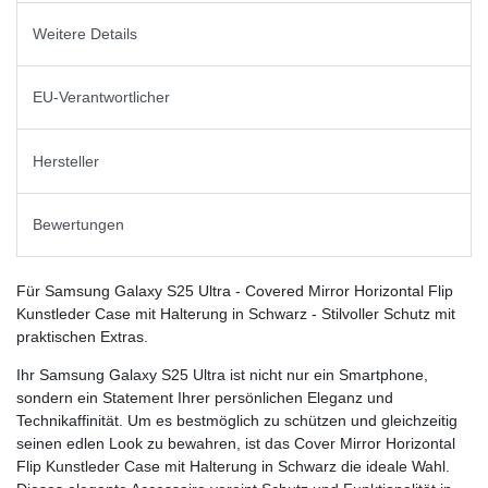
Weitere Details
EU-Verantwortlicher
Hersteller
Bewertungen
Für Samsung Galaxy S25 Ultra - Covered Mirror Horizontal Flip
Kunstleder Case mit Halterung in Schwarz - Stilvoller Schutz mit
praktischen Extras.
Ihr Samsung Galaxy S25 Ultra ist nicht nur ein Smartphone,
sondern ein Statement Ihrer persönlichen Eleganz und
Technikaffinität. Um es bestmöglich zu schützen und gleichzeitig
seinen edlen Look zu bewahren, ist das Cover Mirror Horizontal
Flip Kunstleder Case mit Halterung in Schwarz die ideale Wahl.