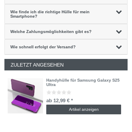
Wie finde ich die richtige Hülle für mein
Smartphone?
Welche Zahlungsmöglichkeiten gibt es?
Wie schnell erfolgt der Versand?
ZULETZT ANGESEHEN
Handyhülle für Samsung Galaxy S25
Ultra
ab 12,99 € *
Artikel anzeigen