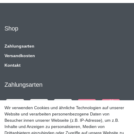
Shop
Zahlungsarten
Versandkosten
Kontakt
Zahlungsarten
Wir verwenden Cookies und ähnliche Technologien auf unserer
Website und verarbeiten personenbezogene Daten von
Besucher:innen unserer Webseite (z.B. IP-Adresse), um z.B.
Inhalte und Anzeigen zu personalisieren, Medien von
Drittanbietern einzubinden oder Zugriffe auf unsere Website zu