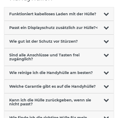
Funktioniert kabelloses Laden mit der Hülle?
Passt ein Displayschutz zusätzlich zur Hülle?<
Wie gut ist der Schutz vor Stürzen?
Sind alle Anschlüsse und Tasten frei
zugänglich?
Wie reinige ich die Handyhülle am besten?
Welche Garantie gibt es auf die Handyhülle?
Kann ich die Hülle zurückgeben, wenn sie
nicht passt?
Wie finde ich die richtige Hülle für mein