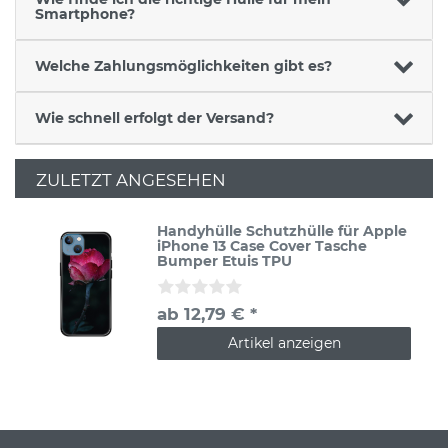
Smartphone?
Welche Zahlungsmöglichkeiten gibt es?
Wie schnell erfolgt der Versand?
ZULETZT ANGESEHEN
Handyhülle Schutzhülle für Apple
iPhone 13 Case Cover Tasche
Bumper Etuis TPU
ab 12,79 € *
Artikel anzeigen