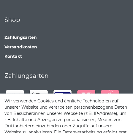
Shop
Zahlungsarten
Versandkosten
Kontakt
Zahlungsarten
Wir verwenden Cookies und ähnliche Technologien auf
unserer Website und verarbeiten personenbezogene Daten
von Besucher:innen unserer Webseite (z.B. IP-Adresse), um
z.B. Inhalte und Anzeigen zu personalisieren, Medien von
Drittanbietern einzubinden oder Zugriffe auf unsere
Website zu analysieren. Die Datenverarbeitung erfolgt erst