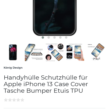
König Design
Handyhülle Schutzhülle für
Apple iPhone 13 Case Cover
Tasche Bumper Etuis TPU