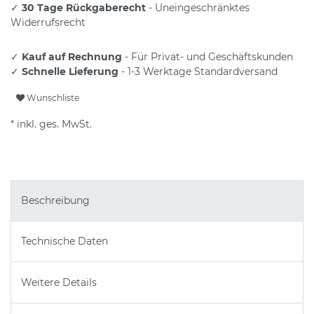
✓
30 Tage Rückgaberecht
- Uneingeschränktes
Widerrufsrecht
✓
Kauf auf Rechnung
- Für Privat- und Geschäftskunden
✓
Schnelle Lieferung
- 1-3 Werktage Standardversand
Wunschliste
* inkl. ges. MwSt.
Beschreibung
Technische Daten
Weitere Details