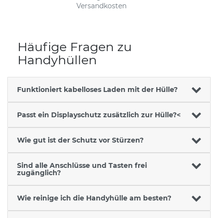
Versandkosten
Häufige Fragen zu
Handyhüllen
Funktioniert kabelloses Laden mit der Hülle?
Passt ein Displayschutz zusätzlich zur Hülle?<
Wie gut ist der Schutz vor Stürzen?
Sind alle Anschlüsse und Tasten frei
zugänglich?
Wie reinige ich die Handyhülle am besten?