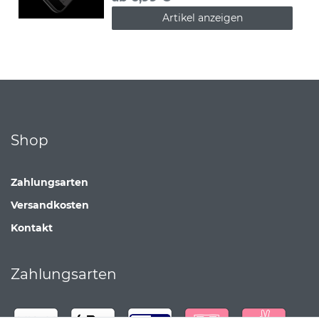
Artikel anzeigen
Shop
Zahlungsarten
Versandkosten
Kontakt
Zahlungsarten