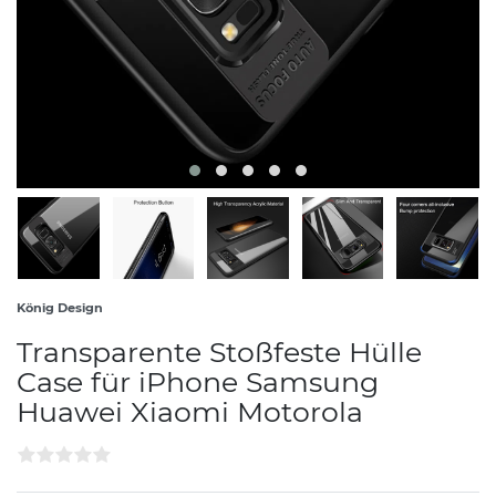
König Design
Transparente Stoßfeste Hülle
Case für iPhone Samsung
Huawei Xiaomi Motorola