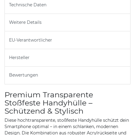
Technische Daten
Weitere Details
EU-Verantwortlicher
Hersteller
Bewertungen
Premium Transparente
Stoßfeste Handyhülle –
Schützend & Stylisch
Diese hochtransparente, stoßfeste Handyhülle schützt dein
Smartphone optimal – in einem schlanken, modernen
Design. Die Kombination aus robuster Acrylrückseite und