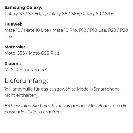
Samsung Galaxy:
Galaxy S7 / S7 Edge, Galaxy S8 / S8+, Galaxy S9 / S9+
Huawei:
Mate 10 / Mate 10 Lite / Mate 10 Pro, P10 / P10 Lite, P20 / P20
Pro
Motorola:
Moto G5S / Moto G5S Plus
Xiaomi:
Mi 6, Redmi Note 4X
Lieferumfang:
1x Handyhülle für das ausgewählte Modell (Smartphone
nicht enthalten)
Bitte wählen Sie beim Kauf das genaue Modell aus, um die
passende Hülle zu erhalten.