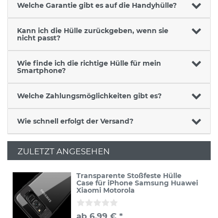
Welche Garantie gibt es auf die Handyhülle?
Kann ich die Hülle zurückgeben, wenn sie
nicht passt?
Wie finde ich die richtige Hülle für mein
Smartphone?
Welche Zahlungsmöglichkeiten gibt es?
Wie schnell erfolgt der Versand?
ZULETZT ANGESEHEN
Transparente Stoßfeste Hülle
Case für iPhone Samsung Huawei
Xiaomi Motorola
ab 6,99 € *