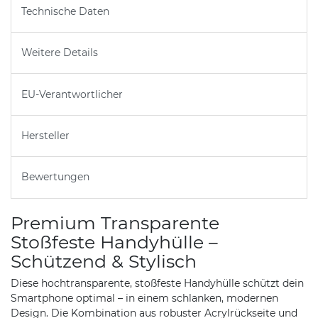
Technische Daten
Weitere Details
EU-Verantwortlicher
Hersteller
Bewertungen
Premium Transparente
Stoßfeste Handyhülle –
Schützend & Stylisch
Diese hochtransparente, stoßfeste Handyhülle schützt dein
Smartphone optimal – in einem schlanken, modernen
Design. Die Kombination aus robuster Acrylrückseite und