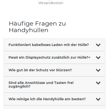
Versandkosten
Häufige Fragen zu
Handyhüllen
Funktioniert kabelloses Laden mit der Hülle?
Passt ein Displayschutz zusätzlich zur Hülle?<
Wie gut ist der Schutz vor Stürzen?
Sind alle Anschlüsse und Tasten frei
zugänglich?
Wie reinige ich die Handyhülle am besten?