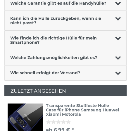
Welche Garantie gibt es auf die Handyhülle?
Kann ich die Hülle zurückgeben, wenn sie
nicht passt?
Wie finde ich die richtige Hülle für mein
Smartphone?
Welche Zahlungsmöglichkeiten gibt es?
Wie schnell erfolgt der Versand?
ZULETZT ANGESEHEN
Transparente Stoßfeste Hülle
Case für iPhone Samsung Huawei
Xiaomi Motorola
ab 6,99 € *