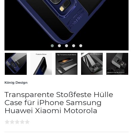
König Design
Transparente Stoßfeste Hülle
Case für iPhone Samsung
Huawei Xiaomi Motorola