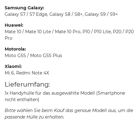
Samsung Galaxy:
Galaxy S7 / S7 Edge, Galaxy S8 / S8+, Galaxy S9 / S9+
Huawei:
Mate 10 / Mate 10 Lite / Mate 10 Pro, P10 / P10 Lite, P20 / P20
Pro
Motorola:
Moto G5S / Moto G5S Plus
Xiaomi:
Mi 6, Redmi Note 4X
Lieferumfang:
1x Handyhülle für das ausgewählte Modell (Smartphone
nicht enthalten)
Bitte wählen Sie beim Kauf das genaue Modell aus, um die
passende Hülle zu erhalten.