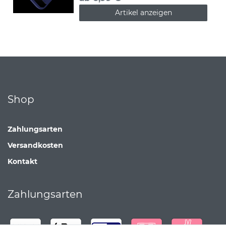
Artikel anzeigen
Shop
Zahlungsarten
Versandkosten
Kontakt
Zahlungsarten