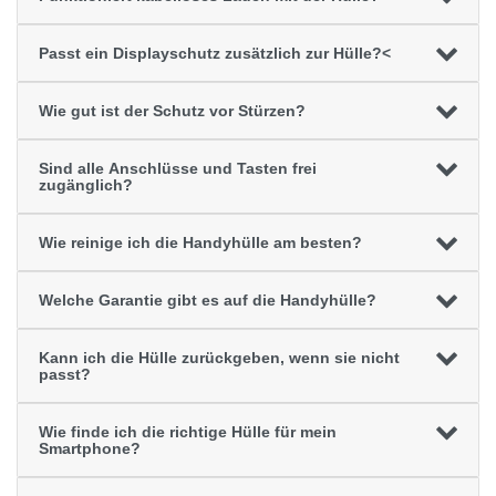
Passt ein Displayschutz zusätzlich zur Hülle?<
Wie gut ist der Schutz vor Stürzen?
Sind alle Anschlüsse und Tasten frei
zugänglich?
Wie reinige ich die Handyhülle am besten?
Welche Garantie gibt es auf die Handyhülle?
Kann ich die Hülle zurückgeben, wenn sie nicht
passt?
Wie finde ich die richtige Hülle für mein
Smartphone?