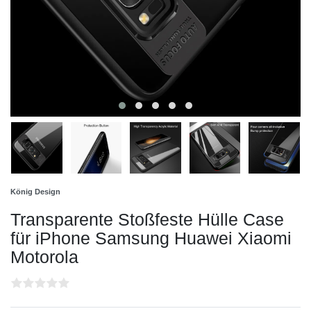
König Design
Transparente Stoßfeste Hülle Case
für iPhone Samsung Huawei Xiaomi
Motorola