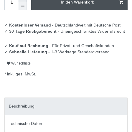
In den Warenkorb
✓
Kostenloser Versand
- Deutschlandweit mit Deutsche Post
✓
30 Tage Rückgaberecht
- Uneingeschränktes Widerrufsrecht
✓
Kauf auf Rechnung
- Für Privat- und Geschäftskunden
✓
Schnelle Lieferung
- 1-3 Werktage Standardversand
Wunschliste
* inkl. ges. MwSt.
Beschreibung
Technische Daten