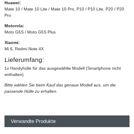
Huawei:
Mate 10 / Mate 10 Lite / Mate 10 Pro, P10 / P10 Lite, P20 / P20
Pro
Motorola:
Moto G5S / Moto G5S Plus
Xiaomi:
Mi 6, Redmi Note 4X
Lieferumfang:
1x Handyhülle für das ausgewählte Modell (Smartphone nicht
enthalten)
Bitte wählen Sie beim Kauf das genaue Modell aus, um die
passende Hülle zu erhalten.
Verwandte Produkte