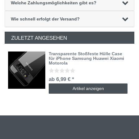
Welche Zahlungsmöglichkeiten gibt es?
Wie schnell erfolgt der Versand?
ZULETZT ANGESEHEN
Transparente Stoßfeste Hülle Case
für iPhone Samsung Huawei Xiaomi
Motorola
ab 6,99 € *
Artikel anzeigen