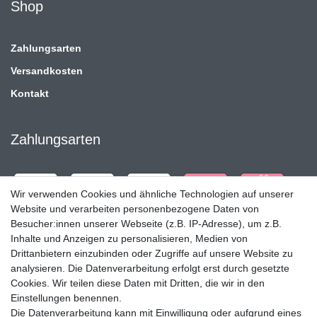
Shop
Zahlungsarten
Versandkosten
Kontakt
Zahlungsarten
Wir verwenden Cookies und ähnliche Technologien auf unserer
Website und verarbeiten personenbezogene Daten von
Besucher:innen unserer Webseite (z.B. IP-Adresse), um z.B.
Inhalte und Anzeigen zu personalisieren, Medien von
Drittanbietern einzubinden oder Zugriffe auf unsere Website zu
analysieren. Die Datenverarbeitung erfolgt erst durch gesetzte
Cookies. Wir teilen diese Daten mit Dritten, die wir in den
Einstellungen benennen.
Die Datenverarbeitung kann mit Einwilligung oder aufgrund eines