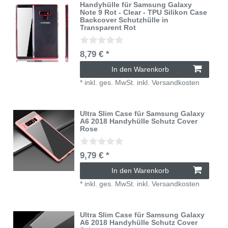
Handyhülle für Samsung Galaxy
Note 9 Rot - Clear - TPU Silikon Case
Backcover Schutzhülle in
Transparent Rot
8,79 € *
In den Warenkorb
*
inkl. ges. MwSt.
inkl.
Versandkosten
Ultra Slim Case für Samsung Galaxy
A6 2018 Handyhülle Schutz Cover
Rose
9,79 € *
In den Warenkorb
*
inkl. ges. MwSt.
inkl.
Versandkosten
Ultra Slim Case für Samsung Galaxy
A6 2018 Handyhülle Schutz Cover