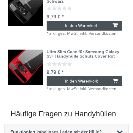
Schwarz
9,79 € *
In den Warenkorb
*
inkl. ges. MwSt.
inkl.
Versandkosten
Ultra Slim Case für Samsung Galaxy
S9+ Handyhülle Schutz Cover Rot
9,79 € *
In den Warenkorb
*
inkl. ges. MwSt.
inkl.
Versandkosten
Häufige Fragen zu Handyhüllen
Funktioniert kabelloses Laden mit der Hülle?