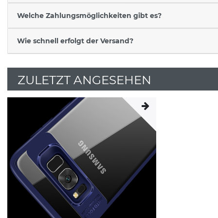
Welche Zahlungsmöglichkeiten gibt es?
Wie schnell erfolgt der Versand?
ZULETZT ANGESEHEN