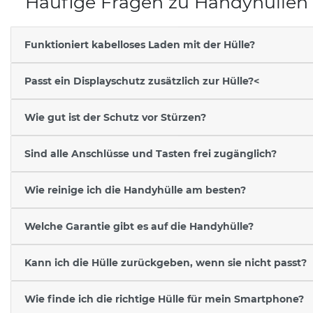
Häufige Fragen zu Handyhüllen
Funktioniert kabelloses Laden mit der Hülle?
Passt ein Displayschutz zusätzlich zur Hülle?<
Wie gut ist der Schutz vor Stürzen?
Sind alle Anschlüsse und Tasten frei zugänglich?
Wie reinige ich die Handyhülle am besten?
Welche Garantie gibt es auf die Handyhülle?
Kann ich die Hülle zurückgeben, wenn sie nicht passt?
Wie finde ich die richtige Hülle für mein Smartphone?