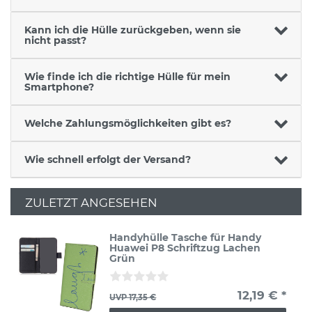
Kann ich die Hülle zurückgeben, wenn sie
nicht passt?
Wie finde ich die richtige Hülle für mein
Smartphone?
Welche Zahlungsmöglichkeiten gibt es?
Wie schnell erfolgt der Versand?
ZULETZT ANGESEHEN
Handyhülle Tasche für Handy
Huawei P8 Schriftzug Lachen
Grün
12,19 € *
UVP 17,35 €