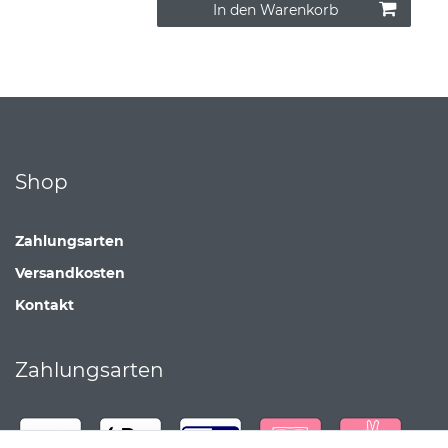
In den Warenkorb
Shop
Zahlungsarten
Versandkosten
Kontakt
Zahlungsarten