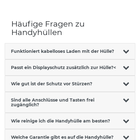
Häufige Fragen zu
Handyhüllen
Funktioniert kabelloses Laden mit der Hülle?
Passt ein Displayschutz zusätzlich zur Hülle?<
Wie gut ist der Schutz vor Stürzen?
Sind alle Anschlüsse und Tasten frei
zugänglich?
Wie reinige ich die Handyhülle am besten?
Welche Garantie gibt es auf die Handyhülle?