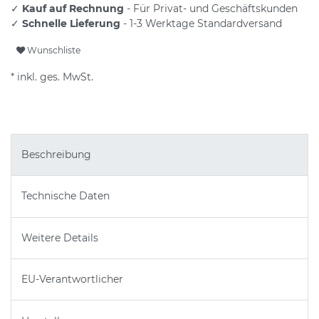
✓
Kauf auf Rechnung
- Für Privat- und Geschäftskunden
✓
Schnelle Lieferung
- 1-3 Werktage Standardversand
Wunschliste
* inkl. ges. MwSt.
Beschreibung
Technische Daten
Weitere Details
EU-Verantwortlicher