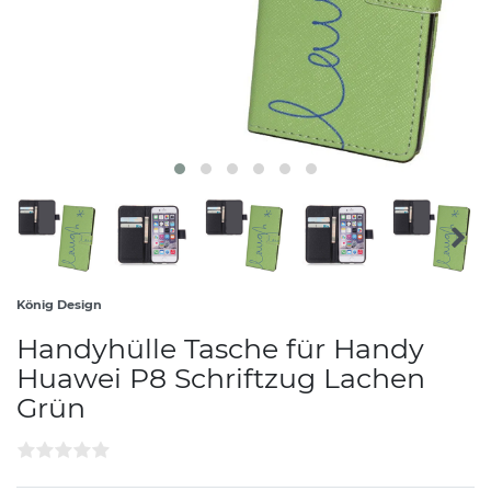
König Design
Handyhülle Tasche für Handy
Huawei P8 Schriftzug Lachen
Grün