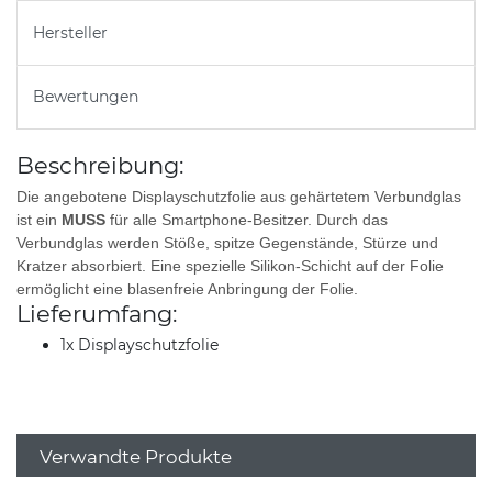
Hersteller
Bewertungen
Beschreibung:
Die angebotene Displayschutzfolie aus gehärtetem Verbundglas
ist ein
MUSS
für alle Smartphone-Besitzer. Durch das
Verbundglas werden Stöße, spitze Gegenstände, Stürze und
Kratzer absorbiert. Eine spezielle Silikon-Schicht auf der Folie
ermöglicht eine blasenfreie Anbringung der Folie.
Lieferumfang:
1x Displayschutzfolie
Verwandte Produkte