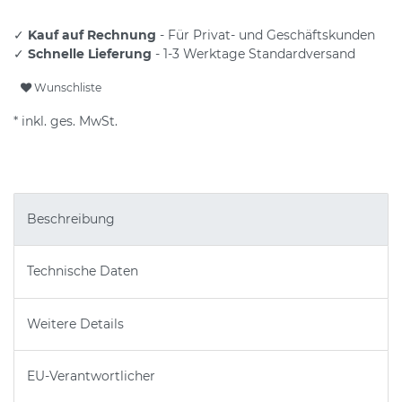
✓
Kauf auf Rechnung
- Für Privat- und Geschäftskunden
✓
Schnelle Lieferung
- 1-3 Werktage Standardversand
Wunschliste
* inkl. ges. MwSt.
Beschreibung
Technische Daten
Weitere Details
EU-Verantwortlicher