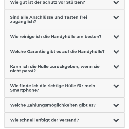
Wie gut ist der Schutz vor Stürzen?
Sind alle Anschlüsse und Tasten frei
zugänglich?
Wie reinige ich die Handyhülle am besten?
Welche Garantie gibt es auf die Handyhülle?
Kann ich die Hülle zurückgeben, wenn sie
nicht passt?
Wie finde ich die richtige Hülle für mein
Smartphone?
Welche Zahlungsmöglichkeiten gibt es?
Wie schnell erfolgt der Versand?