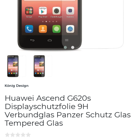
König Design
Huawei Ascend G620s
Displayschutzfolie 9H
Verbundglas Panzer Schutz Glas
Tempered Glas