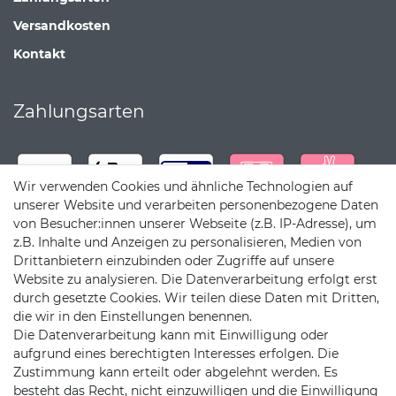
Versandkosten
Kontakt
Zahlungsarten
Wir verwenden Cookies und ähnliche Technologien auf
unserer Website und verarbeiten personenbezogene Daten
von Besucher:innen unserer Webseite (z.B. IP-Adresse), um
z.B. Inhalte und Anzeigen zu personalisieren, Medien von
Drittanbietern einzubinden oder Zugriffe auf unsere
Website zu analysieren. Die Datenverarbeitung erfolgt erst
durch gesetzte Cookies. Wir teilen diese Daten mit Dritten,
die wir in den Einstellungen benennen.
Die Datenverarbeitung kann mit Einwilligung oder
Versandpartner
aufgrund eines berechtigten Interesses erfolgen. Die
Zustimmung kann erteilt oder abgelehnt werden. Es
besteht das Recht, nicht einzuwilligen und die Einwilligung