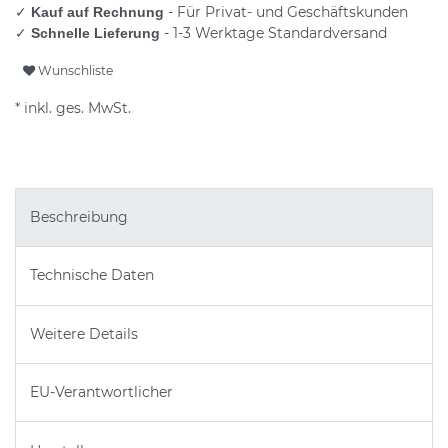
✓
- Für Privat- und Geschäftskunden
Kauf auf Rechnung
✓
- 1-3 Werktage Standardversand
Schnelle Lieferung
Wunschliste
* inkl. ges. MwSt.
Beschreibung
Technische Daten
Weitere Details
EU-Verantwortlicher