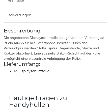
Hersteller
Bewertungen
Beschreibung:
Die angebotene Displayschutzfolie aus gehärtetem Verbundglas
ist ein
MUSS
für alle Smartphone-Besitzer. Durch das
Verbundglas werden Stöße, spitze Gegenstände, Stürze und
Kratzer absorbiert. Eine spezielle Silikon-Schicht auf der Folie
ermöglicht eine blasenfreie Anbringung der Folie.
Lieferumfang:
1x Displayschutzfolie
Häufige Fragen zu
Handyhüllen