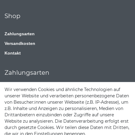
Shop
Zahlungsarten
Versandkosten
Kontakt
Zahlungsarten
Wir verwenden Cookies und ähnliche Technologien auf
unserer Website und verarbeiten personenbezogene Daten
von Besucher:innen unserer Webseite (z.B. IP-Adresse), um
z.B. Inhalte und Anzeigen zu personalisieren, Medien von
Drittanbietern einzubinden oder Zugriffe auf unsere
Website zu analysieren. Die Datenverarbeitung erfolgt erst
durch gesetzte Cookies. Wir teilen diese Daten mit Dritten,
die wir in den Einstellungen benennen.