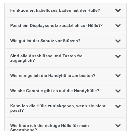
Funktioniert kabelloses Laden mit der Hülle?
Passt ein Displayschutz zusätzlich zur Hülle?<
Wie gut ist der Schutz vor Stürzen?
Sind alle Anschlüsse und Tasten frei
zugänglich?
Wie reinige ich die Handyhülle am besten?
Welche Garantie gibt es auf die Handyhülle?
Kann ich die Hülle zurückgeben, wenn sie nicht
passt?
Wie finde ich die richtige Hülle für mein
Smartphone?