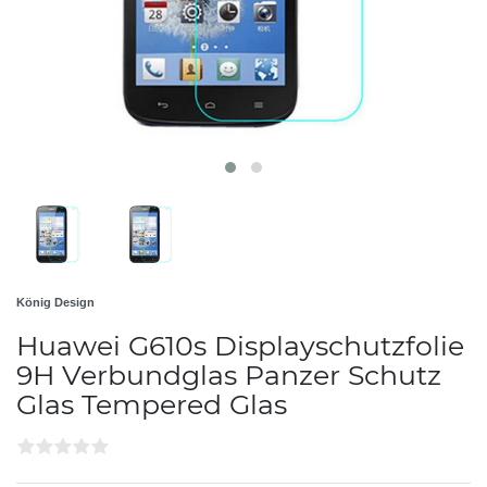
König Design
Huawei G610s Displayschutzfolie
9H Verbundglas Panzer Schutz
Glas Tempered Glas