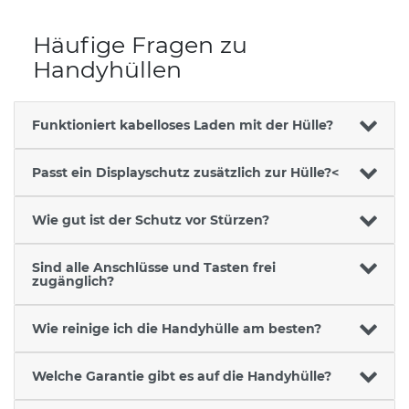
Häufige Fragen zu
Handyhüllen
Funktioniert kabelloses Laden mit der Hülle?
Passt ein Displayschutz zusätzlich zur Hülle?<
Wie gut ist der Schutz vor Stürzen?
Sind alle Anschlüsse und Tasten frei
zugänglich?
Wie reinige ich die Handyhülle am besten?
Welche Garantie gibt es auf die Handyhülle?