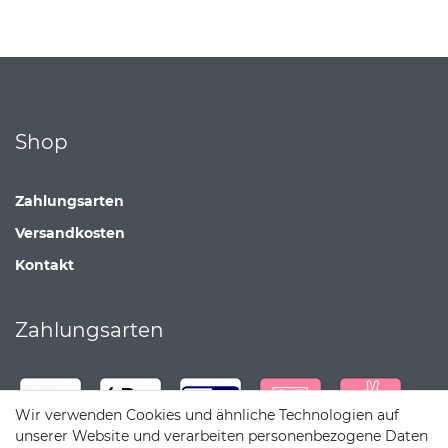
Shop
Zahlungsarten
Versandkosten
Kontakt
Zahlungsarten
Wir verwenden Cookies und ähnliche Technologien auf
unserer Website und verarbeiten personenbezogene Daten