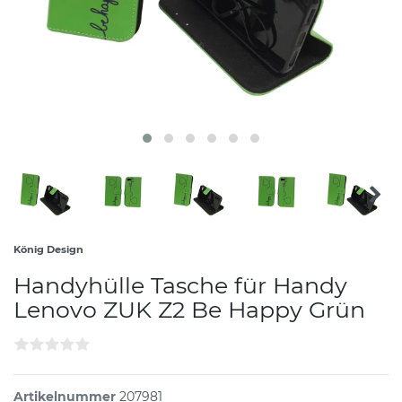
König Design
Handyhülle Tasche für Handy
Lenovo ZUK Z2 Be Happy Grün
Artikelnummer
207981