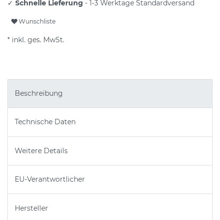
✓
Schnelle Lieferung
- 1-3 Werktage Standardversand
Wunschliste
* inkl. ges. MwSt.
Beschreibung
Technische Daten
Weitere Details
EU-Verantwortlicher
Hersteller