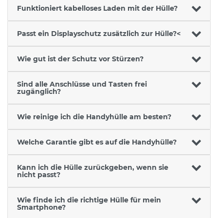
Funktioniert kabelloses Laden mit der Hülle?
Passt ein Displayschutz zusätzlich zur Hülle?<
Wie gut ist der Schutz vor Stürzen?
Sind alle Anschlüsse und Tasten frei
zugänglich?
Wie reinige ich die Handyhülle am besten?
Welche Garantie gibt es auf die Handyhülle?
Kann ich die Hülle zurückgeben, wenn sie
nicht passt?
Wie finde ich die richtige Hülle für mein
Smartphone?