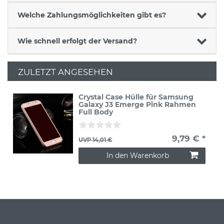
Welche Zahlungsmöglichkeiten gibt es?
Wie schnell erfolgt der Versand?
ZULETZT ANGESEHEN
Crystal Case Hülle für Samsung
Galaxy J3 Emerge Pink Rahmen
Full Body
9,79 € *
UVP 14,01 €
In den Warenkorb