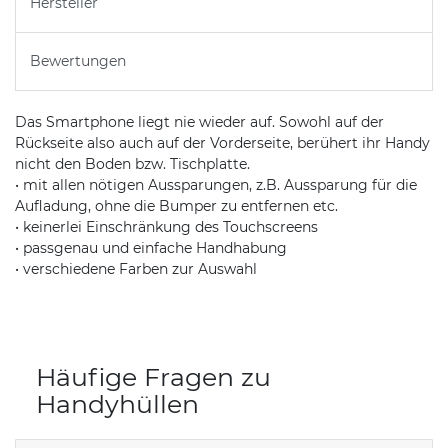
Hersteller
Bewertungen
Das Smartphone liegt nie wieder auf. Sowohl auf der
Rückseite also auch auf der Vorderseite, berühert ihr Handy
nicht den Boden bzw. Tischplatte.
• mit allen nötigen Aussparungen, z.B. Aussparung für die
Aufladung, ohne die Bumper zu entfernen etc.
• keinerlei Einschränkung des Touchscreens
• passgenau und einfache Handhabung
• verschiedene Farben zur Auswahl
Häufige Fragen zu
Handyhüllen