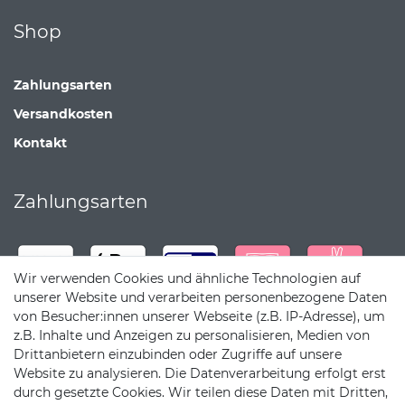
Shop
Zahlungsarten
Versandkosten
Kontakt
Zahlungsarten
Wir verwenden Cookies und ähnliche Technologien auf
unserer Website und verarbeiten personenbezogene Daten
von Besucher:innen unserer Webseite (z.B. IP-Adresse), um
z.B. Inhalte und Anzeigen zu personalisieren, Medien von
Drittanbietern einzubinden oder Zugriffe auf unsere
Website zu analysieren. Die Datenverarbeitung erfolgt erst
durch gesetzte Cookies. Wir teilen diese Daten mit Dritten,