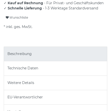
✓
Kauf auf Rechnung
- Für Privat- und Geschäftskunden
✓
Schnelle Lieferung
- 1-3 Werktage Standardversand
Wunschliste
* inkl. ges. MwSt.
Beschreibung
Technische Daten
Weitere Details
EU-Verantwortlicher