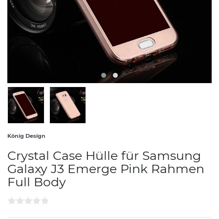
König Design
Crystal Case Hülle für Samsung
Galaxy J3 Emerge Pink Rahmen
Full Body