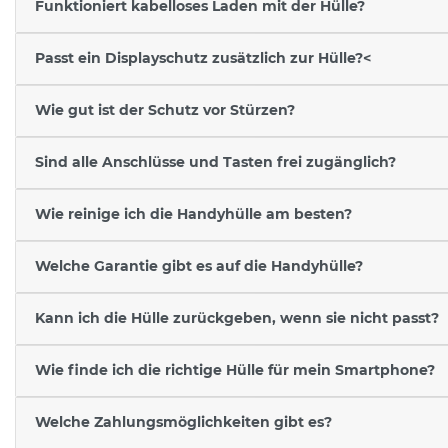
Funktioniert kabelloses Laden mit der Hülle?
Passt ein Displayschutz zusätzlich zur Hülle?<
Wie gut ist der Schutz vor Stürzen?
Sind alle Anschlüsse und Tasten frei zugänglich?
Wie reinige ich die Handyhülle am besten?
Welche Garantie gibt es auf die Handyhülle?
Kann ich die Hülle zurückgeben, wenn sie nicht passt?
Wie finde ich die richtige Hülle für mein Smartphone?
Welche Zahlungsmöglichkeiten gibt es?