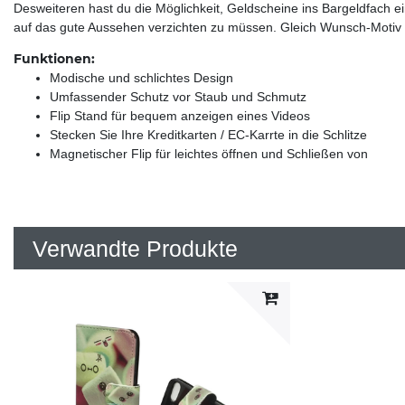
Desweiteren hast du die Möglichkeit, Geldscheine ins Bargeldfach ei
auf das gute Aussehen verzichten zu müssen. Gleich Wunsch-Motiv
Funktionen:
Modische und schlichtes Design
Umfassender Schutz vor Staub und Schmutz
Flip Stand für bequem anzeigen eines Videos
Stecken Sie Ihre Kreditkarten / EC-Karrte in die Schlitze
Magnetischer Flip für leichtes öffnen und Schließen von
Verwandte Produkte