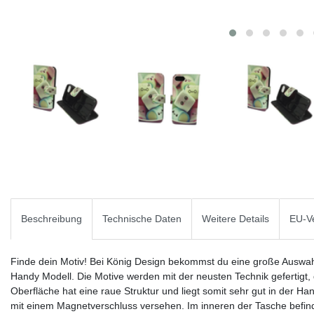
Beschreibung
Technische Daten
Weitere Details
EU-Ve
Finde dein Motiv! Bei König Design bekommst du eine große Auswah
Handy Modell. Die Motive werden mit der neusten Technik gefertigt, di
Oberfläche hat eine raue Struktur und liegt somit sehr gut in der Han
mit einem Magnetverschluss versehen. Im inneren der Tasche befin