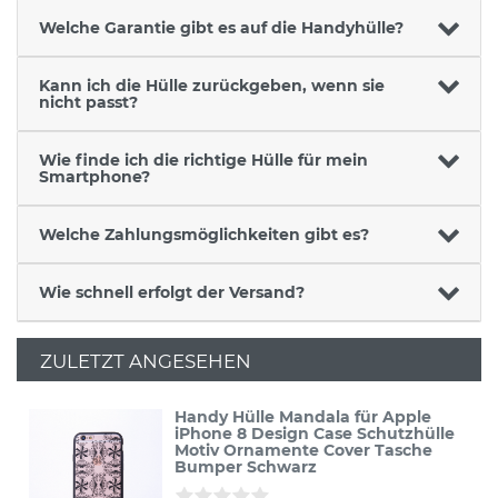
Welche Garantie gibt es auf die Handyhülle?
Kann ich die Hülle zurückgeben, wenn sie
nicht passt?
Wie finde ich die richtige Hülle für mein
Smartphone?
Welche Zahlungsmöglichkeiten gibt es?
Wie schnell erfolgt der Versand?
ZULETZT ANGESEHEN
Handy Hülle Mandala für Apple
iPhone 8 Design Case Schutzhülle
Motiv Ornamente Cover Tasche
Bumper Schwarz