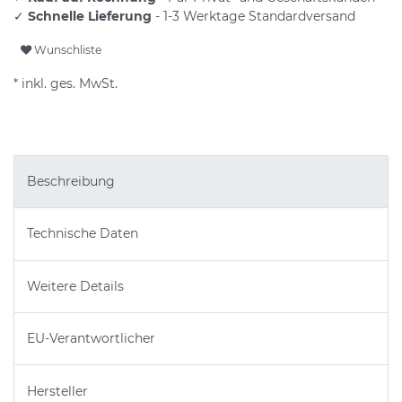
✓
Schnelle Lieferung
- 1-3 Werktage Standardversand
Wunschliste
* inkl. ges. MwSt.
Beschreibung
Technische Daten
Weitere Details
EU-Verantwortlicher
Hersteller