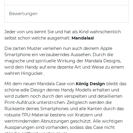
Bewertungen
Jeder von uns kennt Sie und hat als Kind wahrscheinlich
selbst schon welche ausgemalt:
Mandalas!
Die zarten Muster verleihen nun auch deinem Apple
Smartphone ein verzauberndes Aussehen. Durch die
magische und spirituelle Wirkung der Mandala Designs,
wird dein Handy auf eine dezente Art und Weise zu einem
wahren Hingucker.
Mit dem neuen Mandala Case von
König Design
bleibt das
schöne edle Design deines Handy Modells erhalten und
wird zudem noch durch den verspielten und detaillierten
Print-Aufdruck unterstrichen. Zeitgleich werden die
Rückseite deines Smartphones und alle Kanten durch das
robuste TPU-Material bestens vor Kratzern und
wertmindernden Abnutzungen geschützt. Alle wichtigen
Aussparungen sind vorhanden, sodass das Case nicht