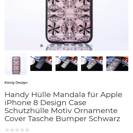
König Design
Handy Hülle Mandala für Apple
iPhone 8 Design Case
Schutzhülle Motiv Ornamente
Cover Tasche Bumper Schwarz