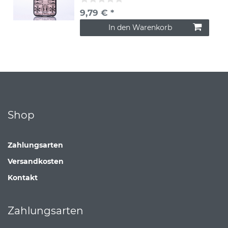
9,79 € *
In den Warenkorb
Shop
Zahlungsarten
Versandkosten
Kontakt
Zahlungsarten