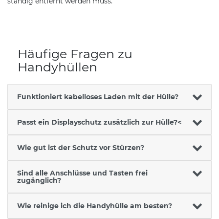
ständig entfernt werden muss.
Häufige Fragen zu
Handyhüllen
Funktioniert kabelloses Laden mit der Hülle?
Passt ein Displayschutz zusätzlich zur Hülle?<
Wie gut ist der Schutz vor Stürzen?
Sind alle Anschlüsse und Tasten frei
zugänglich?
Wie reinige ich die Handyhülle am besten?