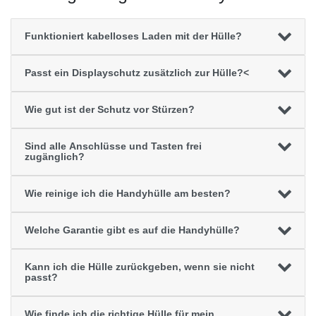
Funktioniert kabelloses Laden mit der Hülle?
Passt ein Displayschutz zusätzlich zur Hülle?<
Wie gut ist der Schutz vor Stürzen?
Sind alle Anschlüsse und Tasten frei
zugänglich?
Wie reinige ich die Handyhülle am besten?
Welche Garantie gibt es auf die Handyhülle?
Kann ich die Hülle zurückgeben, wenn sie nicht
passt?
Wie finde ich die richtige Hülle für mein