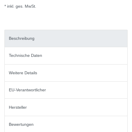
* inkl. ges. MwSt.
Beschreibung
Technische Daten
Weitere Details
EU-Verantwortlicher
Hersteller
Bewertungen