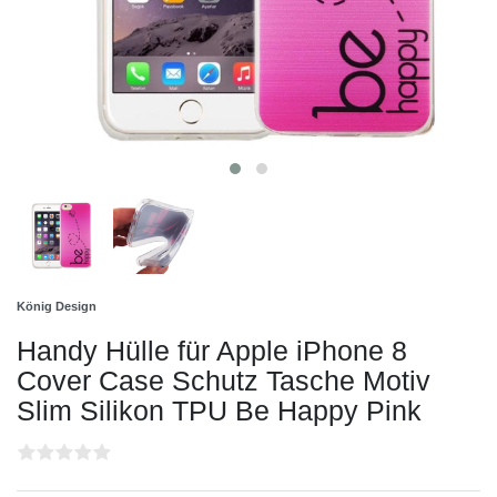
König Design
Handy Hülle für Apple iPhone 8
Cover Case Schutz Tasche Motiv
Slim Silikon TPU Be Happy Pink