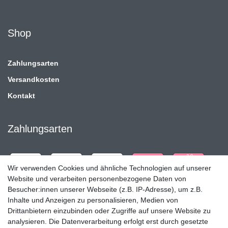
Shop
Zahlungsarten
Versandkosten
Kontakt
Zahlungsarten
Wir verwenden Cookies und ähnliche Technologien auf unserer
Website und verarbeiten personenbezogene Daten von
Besucher:innen unserer Webseite (z.B. IP-Adresse), um z.B.
Inhalte und Anzeigen zu personalisieren, Medien von
Drittanbietern einzubinden oder Zugriffe auf unsere Website zu
analysieren. Die Datenverarbeitung erfolgt erst durch gesetzte