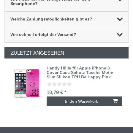
Smartphone?
Welche Zahlungsmöglichkeiten gibt es?
Wie schnell erfolgt der Versand?
ZULETZT ANGESEHEN
Handy Hülle für Apple iPhone 8
Cover Case Schutz Tasche Motiv
Slim Silikon TPU Be Happy Pink
10,79 € *
In den Warenkorb