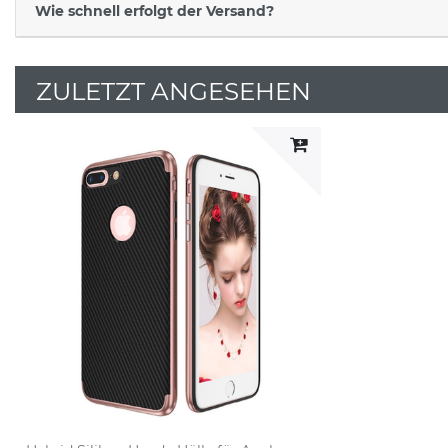
Wie schnell erfolgt der Versand?
ZULETZT ANGESEHEN