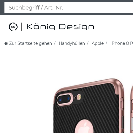
Zur Startseite gehen
Handyhüllen
Apple
iPhone 8 P