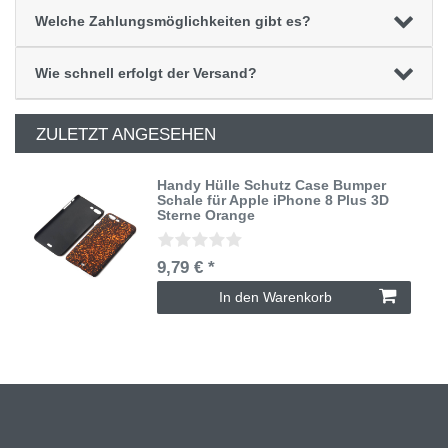
Welche Zahlungsmöglichkeiten gibt es?
Wie schnell erfolgt der Versand?
ZULETZT ANGESEHEN
Handy Hülle Schutz Case Bumper
Schale für Apple iPhone 8 Plus 3D
Sterne Orange
9,79 € *
In den Warenkorb