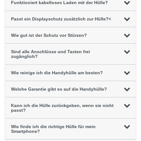
Funktioniert kabelloses Laden mit der Hülle?
Passt ein Displayschutz zusätzlich zur Hülle?<
Wie gut ist der Schutz vor Stürzen?
Sind alle Anschlüsse und Tasten frei
zugänglich?
Wie reinige ich die Handyhülle am besten?
Welche Garantie gibt es auf die Handyhülle?
Kann ich die Hülle zurückgeben, wenn sie nicht
passt?
Wie finde ich die richtige Hülle für mein
Smartphone?