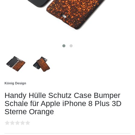
König Design
Handy Hülle Schutz Case Bumper
Schale für Apple iPhone 8 Plus 3D
Sterne Orange