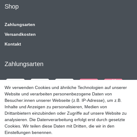
Shop
Zahlungsarten
Versandkosten
Kontakt
Zahlungsarten
Wir verwenden Cookies und ähnliche Technologien auf unserer
Website und verarbeiten personenbezogene Daten von
Besucher:innen unserer Webseite (z.B. IP-Adresse), um z.B.
Inhalte und Anzeigen zu personalisieren, Medien von
Drittanbietern einzubinden oder Zugriffe auf unsere Website zu
analysieren. Die Datenverarbeitung erfolgt erst durch gesetzte
Cookies. Wir teilen diese Daten mit Dritten, die wir in den
Einstellungen benennen.