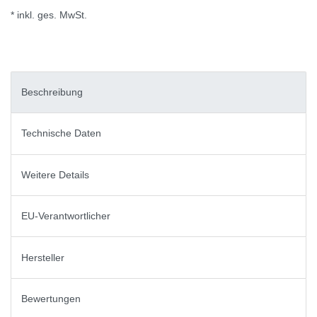
* inkl. ges. MwSt.
Beschreibung
Technische Daten
Weitere Details
EU-Verantwortlicher
Hersteller
Bewertungen