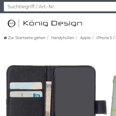
Zur Startseite gehen
Handyhüllen
Apple
iPhone 5 / 