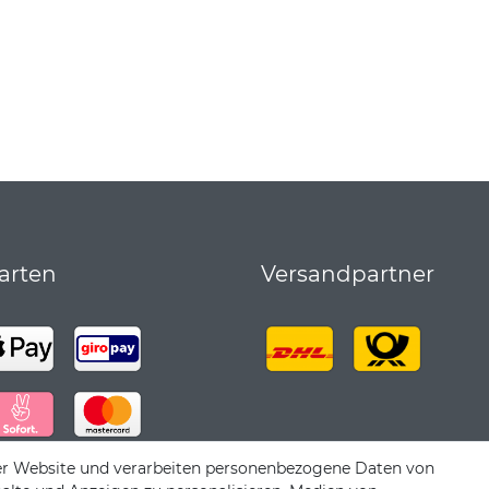
arten
Versandpartner
er Website und verarbeiten personenbezogene Daten von