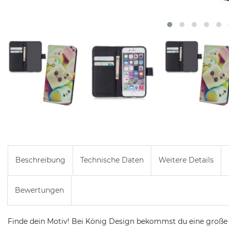
Beschreibung
Technische Daten
Weitere Details
Bewertungen
Finde dein Motiv! Bei König Design bekommst du eine große