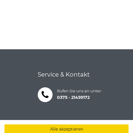
Service & Kontakt
Rufen Sie uns an unter:
0375 - 21459172
Alle akzeptieren