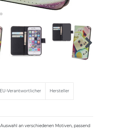
EU-Verantwortlicher
Hersteller
 Auswahl an verschiedenen Motiven, passend