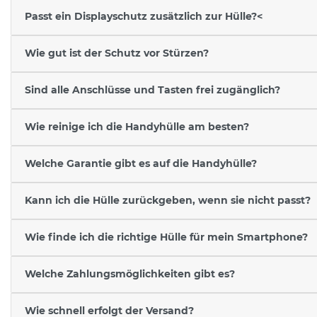
Passt ein Displayschutz zusätzlich zur Hülle?<
Wie gut ist der Schutz vor Stürzen?
Sind alle Anschlüsse und Tasten frei zugänglich?
Wie reinige ich die Handyhülle am besten?
Welche Garantie gibt es auf die Handyhülle?
Kann ich die Hülle zurückgeben, wenn sie nicht passt?
Wie finde ich die richtige Hülle für mein Smartphone?
Welche Zahlungsmöglichkeiten gibt es?
Wie schnell erfolgt der Versand?