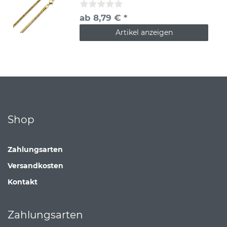
ab 8,79 € *
Artikel anzeigen
Shop
Zahlungsarten
Versandkosten
Kontakt
Zahlungsarten