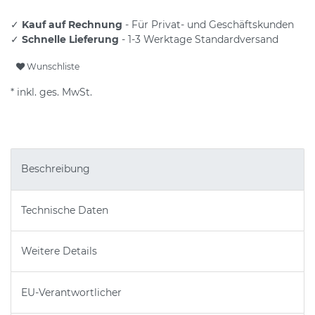
✓
Kauf auf Rechnung
- Für Privat- und Geschäftskunden
✓
Schnelle Lieferung
- 1-3 Werktage Standardversand
Wunschliste
* inkl. ges. MwSt.
Beschreibung
Technische Daten
Weitere Details
EU-Verantwortlicher