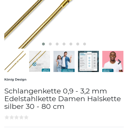
König Design
Schlangenkette 0,9 - 3,2 mm
Edelstahlkette Damen Halskette
silber 30 - 80 cm