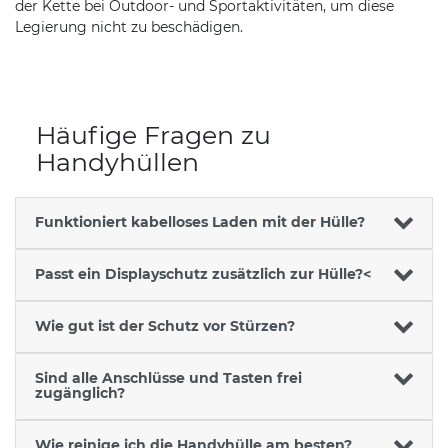
der Kette bei Outdoor- und Sportaktivitäten, um diese
Legierung nicht zu beschädigen.
Häufige Fragen zu
Handyhüllen
Funktioniert kabelloses Laden mit der Hülle?
Passt ein Displayschutz zusätzlich zur Hülle?<
Wie gut ist der Schutz vor Stürzen?
Sind alle Anschlüsse und Tasten frei
zugänglich?
Wie reinige ich die Handyhülle am besten?