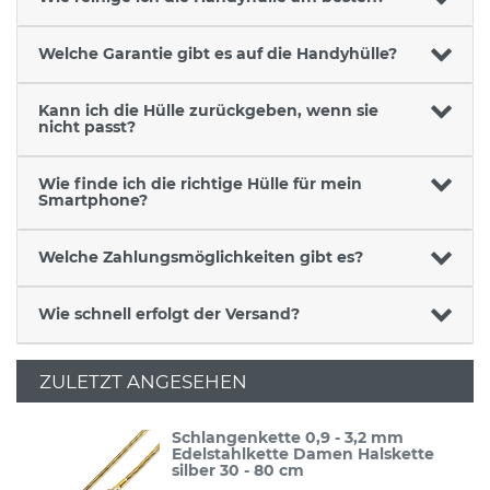
Welche Garantie gibt es auf die Handyhülle?
Kann ich die Hülle zurückgeben, wenn sie
nicht passt?
Wie finde ich die richtige Hülle für mein
Smartphone?
Welche Zahlungsmöglichkeiten gibt es?
Wie schnell erfolgt der Versand?
ZULETZT ANGESEHEN
Schlangenkette 0,9 - 3,2 mm
Edelstahlkette Damen Halskette
silber 30 - 80 cm