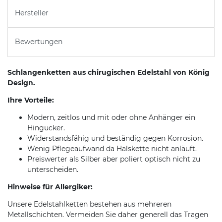
Hersteller
Bewertungen
Schlangenketten aus chirugischen Edelstahl von König
Design.
Ihre Vorteile:
Modern, zeitlos und mit oder ohne Anhänger ein
Hingucker.
Widerstandsfähig und beständig gegen Korrosion.
Wenig Pflegeaufwand da Halskette nicht anläuft.
Preiswerter als Silber aber poliert optisch nicht zu
unterscheiden.
Hinweise für Allergiker:
Unsere Edelstahlketten bestehen aus mehreren
Metallschichten. Vermeiden Sie daher generell das Tragen