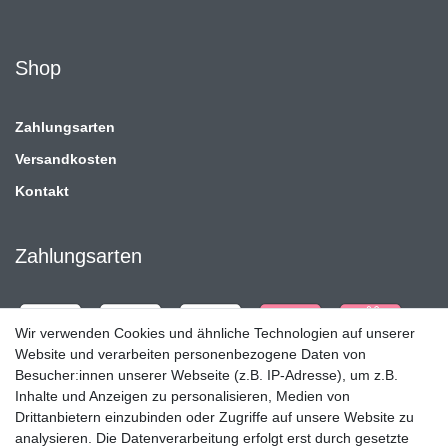
Shop
Zahlungsarten
Versandkosten
Kontakt
Zahlungsarten
Wir verwenden Cookies und ähnliche Technologien auf unserer
Website und verarbeiten personenbezogene Daten von
Besucher:innen unserer Webseite (z.B. IP-Adresse), um z.B.
Inhalte und Anzeigen zu personalisieren, Medien von
Drittanbietern einzubinden oder Zugriffe auf unsere Website zu
analysieren. Die Datenverarbeitung erfolgt erst durch gesetzte