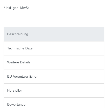
* inkl. ges. MwSt.
Beschreibung
Technische Daten
Weitere Details
EU-Verantwortlicher
Hersteller
Bewertungen