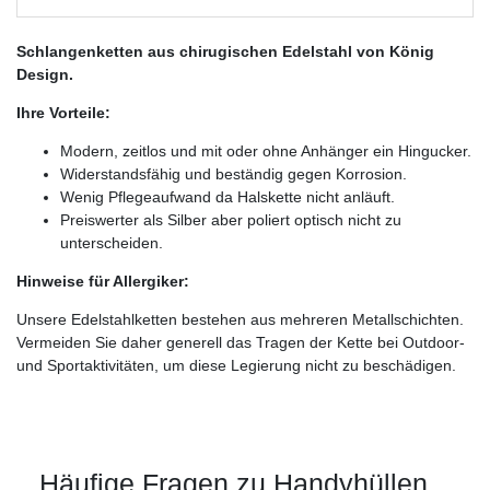
Schlangenketten aus chirugischen Edelstahl von König
Design.
Ihre Vorteile:
Modern, zeitlos und mit oder ohne Anhänger ein Hingucker.
Widerstandsfähig und beständig gegen Korrosion.
Wenig Pflegeaufwand da Halskette nicht anläuft.
Preiswerter als Silber aber poliert optisch nicht zu
unterscheiden.
Hinweise für Allergiker:
Unsere Edelstahlketten bestehen aus mehreren Metallschichten.
Vermeiden Sie daher generell das Tragen der Kette bei Outdoor-
und Sportaktivitäten, um diese Legierung nicht zu beschädigen.
Häufige Fragen zu Handyhüllen