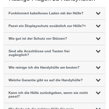
Funktioniert kabelloses Laden mit der Hülle?
Passt ein Displayschutz zusätzlich zur Hülle?<
Wie gut ist der Schutz vor Stürzen?
Sind alle Anschlüsse und Tasten frei
zugänglich?
Wie reinige ich die Handyhülle am besten?
Welche Garantie gibt es auf die Handyhülle?
Kann ich die Hülle zurückgeben, wenn sie nicht
passt?