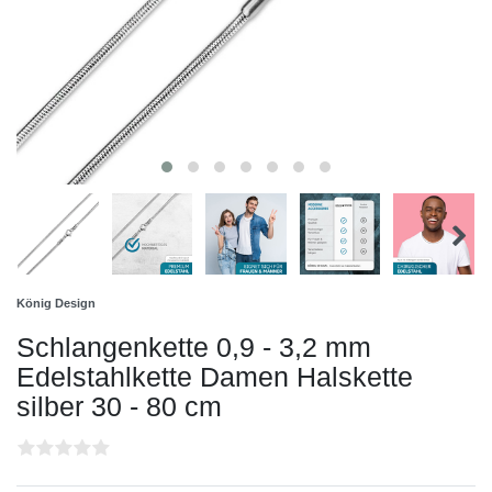
König Design
Schlangenkette 0,9 - 3,2 mm
Edelstahlkette Damen Halskette
silber 30 - 80 cm