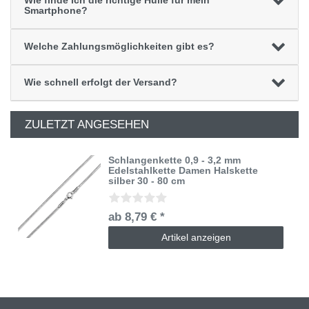
Wie finde ich die richtige Hülle für mein
Smartphone?
Welche Zahlungsmöglichkeiten gibt es?
Wie schnell erfolgt der Versand?
ZULETZT ANGESEHEN
Schlangenkette 0,9 - 3,2 mm
Edelstahlkette Damen Halskette
silber 30 - 80 cm
ab 8,79 € *
Artikel anzeigen