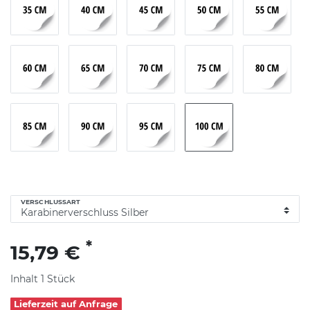
VERSCHLUSSART
*
15,79 €
Inhalt
1
Stück
Lieferzeit auf Anfrage