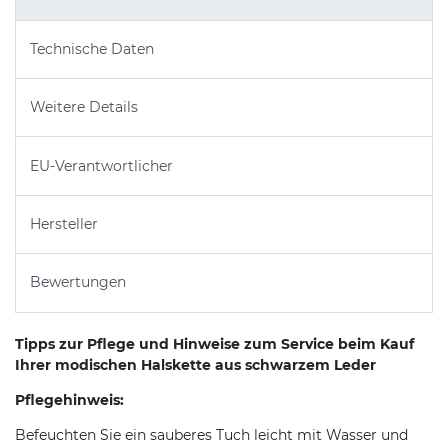
Technische Daten
Weitere Details
EU-Verantwortlicher
Hersteller
Bewertungen
Tipps zur Pflege und Hinweise zum Service beim Kauf
Ihrer modischen Halskette aus schwarzem Leder
Pflegehinweis:
Befeuchten Sie ein sauberes Tuch leicht mit Wasser und