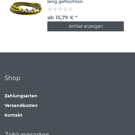
lang geflochten
ab 15,79 € *
Artikel anzeigen
Shop
Zahlungsarten
Versandkosten
Kontakt
Zahlungsarten