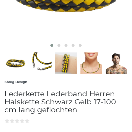
König Design
Lederkette Lederband Herren
Halskette Schwarz Gelb 17-100
cm lang geflochten