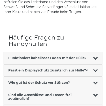
befreien Sie das Lederband und den Verschluss von
Schweiß und Schmutz. So verlängern Sie die Haltbarkeit
ihrer Kette und haben viel Freude beim Tragen.
Häufige Fragen zu
Handyhüllen
Funktioniert kabelloses Laden mit der Hülle?
Passt ein Displayschutz zusätzlich zur Hülle?<
Wie gut ist der Schutz vor Stürzen?
Sind alle Anschlüsse und Tasten frei
zugänglich?