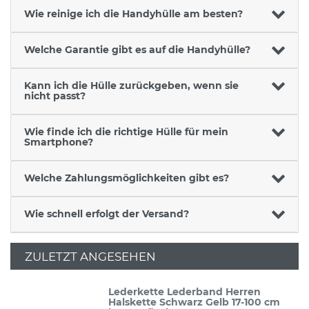
Wie reinige ich die Handyhülle am besten?
Welche Garantie gibt es auf die Handyhülle?
Kann ich die Hülle zurückgeben, wenn sie
nicht passt?
Wie finde ich die richtige Hülle für mein
Smartphone?
Welche Zahlungsmöglichkeiten gibt es?
Wie schnell erfolgt der Versand?
ZULETZT ANGESEHEN
Lederkette Lederband Herren
Halskette Schwarz Gelb 17-100 cm