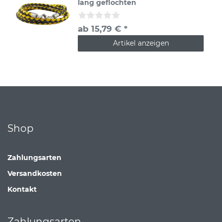
lang geflochten
ab 15,79 € *
Artikel anzeigen
Shop
Zahlungsarten
Versandkosten
Kontakt
Zahlungsarten