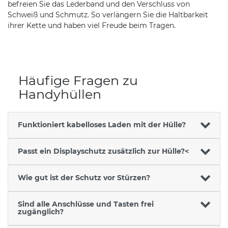
befreien Sie das Lederband und den Verschluss von
Schweiß und Schmutz. So verlängern Sie die Haltbarkeit
ihrer Kette und haben viel Freude beim Tragen.
Häufige Fragen zu
Handyhüllen
Funktioniert kabelloses Laden mit der Hülle?
Passt ein Displayschutz zusätzlich zur Hülle?<
Wie gut ist der Schutz vor Stürzen?
Sind alle Anschlüsse und Tasten frei
zugänglich?