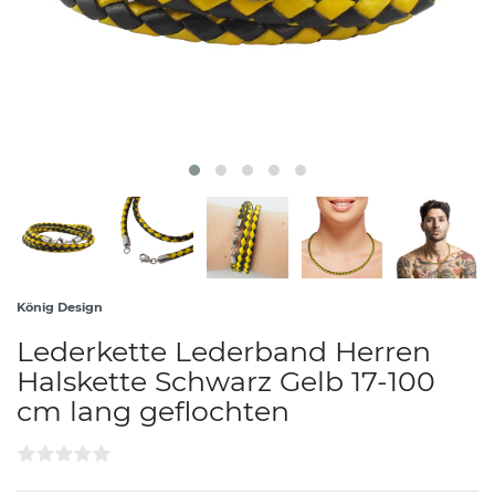
König Design
Lederkette Lederband Herren
Halskette Schwarz Gelb 17-100
cm lang geflochten