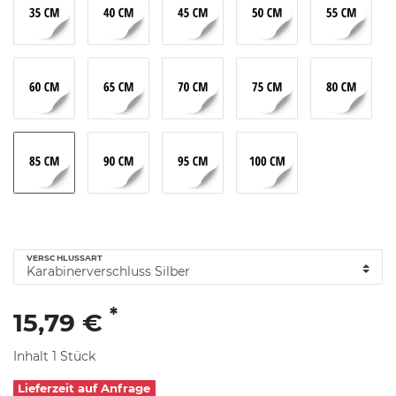
VERSCHLUSSART
*
15,79 €
Inhalt
1
Stück
Lieferzeit auf Anfrage