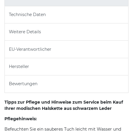
Technische Daten
Weitere Details
EU-Verantwortlicher
Hersteller
Bewertungen
Tipps zur Pflege und Hinweise zum Service beim Kauf
Ihrer modischen Halskette aus schwarzem Leder
Pflegehinweis:
Befeuchten Sie ein sauberes Tuch leicht mit Wasser und