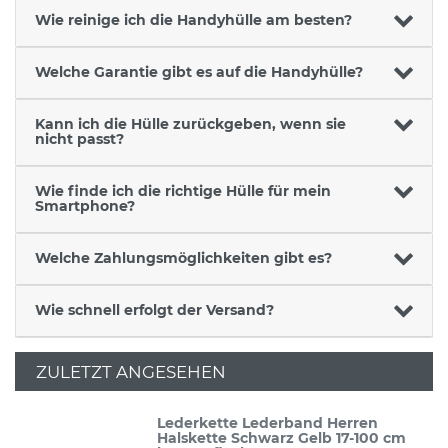
Wie reinige ich die Handyhülle am besten?
Welche Garantie gibt es auf die Handyhülle?
Kann ich die Hülle zurückgeben, wenn sie
nicht passt?
Wie finde ich die richtige Hülle für mein
Smartphone?
Welche Zahlungsmöglichkeiten gibt es?
Wie schnell erfolgt der Versand?
ZULETZT ANGESEHEN
Lederkette Lederband Herren
Halskette Schwarz Gelb 17-100 cm