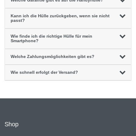
Welche Garantie gibt es auf die Handyhülle?
Kann ich die Hülle zurückgeben, wenn sie nicht
passt?
Wie finde ich die richtige Hülle für mein
Smartphone?
Welche Zahlungsmöglichkeiten gibt es?
Wie schnell erfolgt der Versand?
Shop