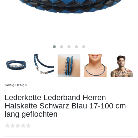
König Design
Lederkette Lederband Herren
Halskette Schwarz Blau 17-100 cm
lang geflochten