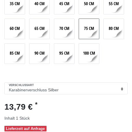
VERSCHLUSSART
*
13,79 €
Inhalt
1
Stück
Lieferzeit auf Anfrage