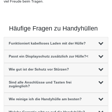
viel Freude beim Tragen.
Häufige Fragen zu Handyhüllen
Funktioniert kabelloses Laden mit der Hülle?
Passt ein Displayschutz zusätzlich zur Hülle?<
Wie gut ist der Schutz vor Stürzen?
Sind alle Anschlüsse und Tasten frei
zugänglich?
Wie reinige ich die Handyhülle am besten?