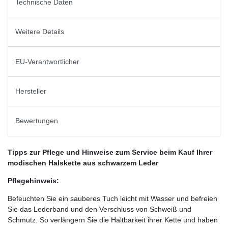
Technische Daten
Weitere Details
EU-Verantwortlicher
Hersteller
Bewertungen
Tipps zur Pflege und Hinweise zum Service beim Kauf Ihrer
modischen Halskette aus schwarzem Leder
Pflegehinweis:
Befeuchten Sie ein sauberes Tuch leicht mit Wasser und befreien
Sie das Lederband und den Verschluss von Schweiß und
Schmutz. So verlängern Sie die Haltbarkeit ihrer Kette und haben