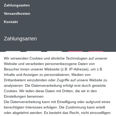
Zahlungsarten
Versandkosten
Kontakt
Zahlungsarten
Wir verwenden Cookies und ähnliche Technologien auf unserer
Website und verarbeiten personenbezogene Daten von
Besucher:innen unserer Webseite (z.B. IP-Adresse), um z.B.
Inhalte und Anzeigen zu personalisieren, Medien von
Drittanbietern einzubinden oder Zugriffe auf unsere Website zu
analysieren. Die Datenverarbeitung erfolgt erst durch gesetzte
Cookies. Wir teilen diese Daten mit Dritten, die wir in den
Einstellungen benennen.
Die Datenverarbeitung kann mit Einwilligung oder aufgrund eines
Versandpartner
berechtigten Interesses erfolgen. Die Zustimmung kann erteilt
oder abgelehnt werden. Es besteht das Recht, nicht einzuwilligen