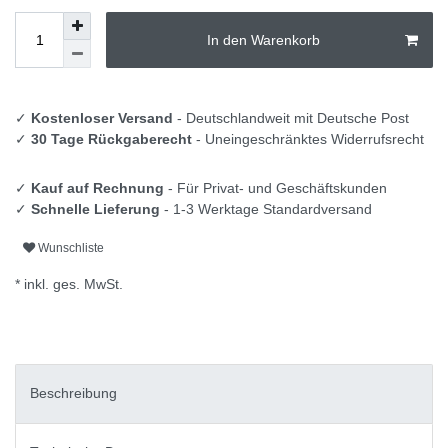
In den Warenkorb
✓
Kostenloser Versand
- Deutschlandweit mit Deutsche Post
✓
30 Tage Rückgaberecht
- Uneingeschränktes Widerrufsrecht
✓
Kauf auf Rechnung
- Für Privat- und Geschäftskunden
✓
Schnelle Lieferung
- 1-3 Werktage Standardversand
Wunschliste
* inkl. ges. MwSt.
Beschreibung