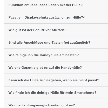
Funktioniert kabelloses Laden mit der Hülle?
Passt ein Displayschutz zusätzlich zur Hülle?<
Wie gut ist der Schutz vor Stürzen?
Sind alle Anschlüsse und Tasten frei zugänglich?
Wie reinige ich die Handyhülle am besten?
Welche Garantie gibt es auf die Handyhülle?
Kann ich die Hülle zurückgeben, wenn sie nicht passt?
Wie finde ich die richtige Hülle für mein Smartphone?
Welche Zahlungsmöglichkeiten gibt es?