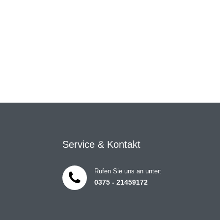
Service & Kontakt
Rufen Sie uns an unter:
0375 - 21459172