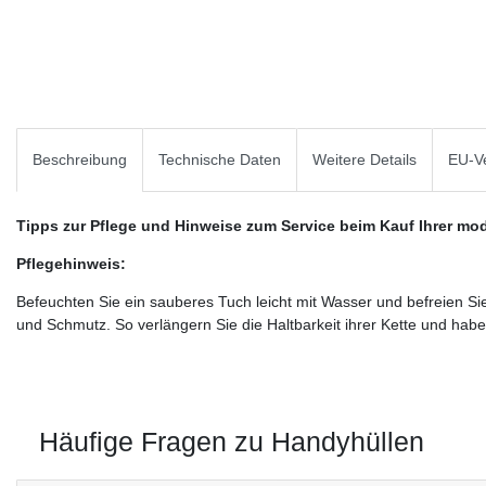
Beschreibung
Technische Daten
Weitere Details
EU-Ve
Tipps zur Pflege und Hinweise zum Service beim Kauf Ihrer m
Pflegehinweis:
Befeuchten Sie ein sauberes Tuch leicht mit Wasser und befreien 
und Schmutz. So verlängern Sie die Haltbarkeit ihrer Kette und hab
Häufige Fragen zu Handyhüllen