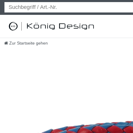
Zur Startseite gehen