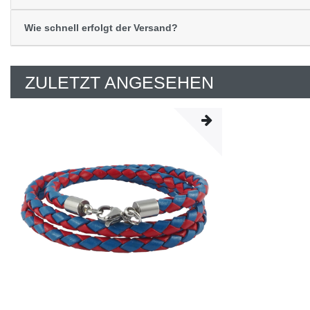
Wie schnell erfolgt der Versand?
ZULETZT ANGESEHEN