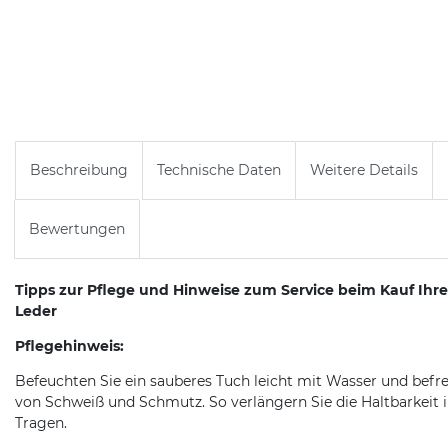
Beschreibung
Technische Daten
Weitere Details
Bewertungen
Tipps zur Pflege und Hinweise zum Service beim Kauf Ih
Leder
Pflegehinweis:
Befeuchten Sie ein sauberes Tuch leicht mit Wasser und befr
von Schweiß und Schmutz. So verlängern Sie die Haltbarkeit 
Tragen.