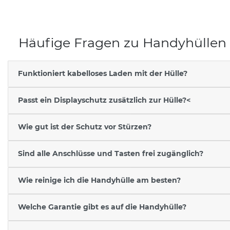
Häufige Fragen zu Handyhüllen
Funktioniert kabelloses Laden mit der Hülle?
Passt ein Displayschutz zusätzlich zur Hülle?<
Wie gut ist der Schutz vor Stürzen?
Sind alle Anschlüsse und Tasten frei zugänglich?
Wie reinige ich die Handyhülle am besten?
Welche Garantie gibt es auf die Handyhülle?