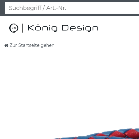
Zur Startseite gehen