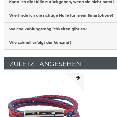
Kann ich die Hülle zurückgeben, wenn sie nicht passt?
Wie finde ich die richtige Hülle für mein Smartphone?
Welche Zahlungsmöglichkeiten gibt es?
Wie schnell erfolgt der Versand?
ZULETZT ANGESEHEN