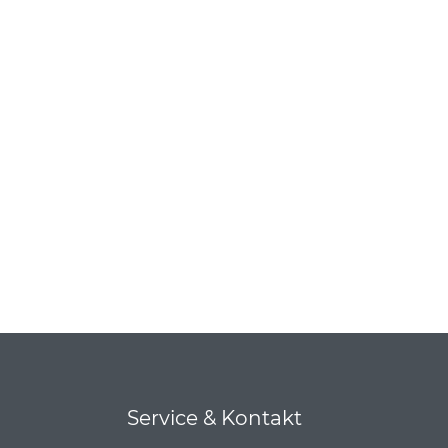
Service & Kontakt