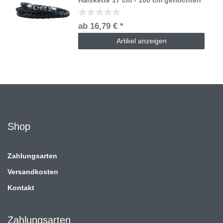
ab 16,79 € *
Artikel anzeigen
Shop
Zahlungsarten
Versandkosten
Kontakt
Zahlungsarten