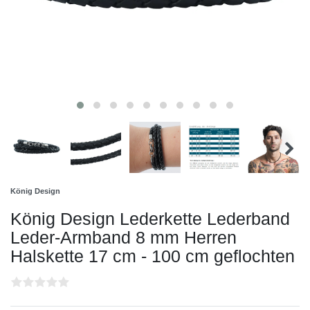
König Design
König Design Lederkette Lederband
Leder-Armband 8 mm Herren
Halskette 17 cm - 100 cm geflochten