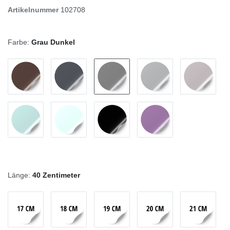
Artikelnummer
102708
Farbe:
Grau Dunkel
Länge:
40 Zentimeter