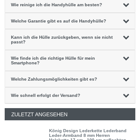
Wie reinige ich die Handyhülle am besten?
Welche Garantie gibt es auf die Handyhülle?
Kann ich die Hülle zurückgeben, wenn sie nicht
passt?
Wie finde ich die richtige Hülle für mein
Smartphone?
Welche Zahlungsmöglichkeiten gibt es?
Wie schnell erfolgt der Versand?
ZULETZT ANGESEHEN
König Design Lederkette Lederband
Leder-Armband 8 mm Herren
Halskette 17 cm - 100 cm geflochten