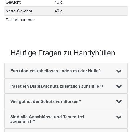
Gewicht
40 g
Netto-Gewicht
40 g
Zolltarifnummer
Häufige Fragen zu Handyhüllen
Funktioniert kabelloses Laden mit der Hülle?
Passt ein Displayschutz zusätzlich zur Hülle?<
Wie gut ist der Schutz vor Stürzen?
Sind alle Anschlüsse und Tasten frei
zugänglich?