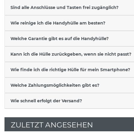
Sind alle Anschlüsse und Tasten frei zugänglich?
Wie reinige ich die Handyhülle am besten?
Welche Garantie gibt es auf die Handyhülle?
Kann ich die Hülle zurückgeben, wenn sie nicht passt?
Wie finde ich die richtige Hülle für mein Smartphone?
Welche Zahlungsmöglichkeiten gibt es?
Wie schnell erfolgt der Versand?
ZULETZT ANGESEHEN