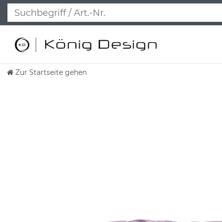
Zur Startseite gehen