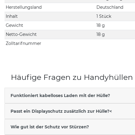
Herstellungsland
Deutschland
Inhalt
1 Stück
Gewicht
18 g
Netto-Gewicht
18 g
Zolltarifnummer
Häufige Fragen zu Handyhüllen
Funktioniert kabelloses Laden mit der Hülle?
Passt ein Displayschutz zusätzlich zur Hülle?<
Wie gut ist der Schutz vor Stürzen?