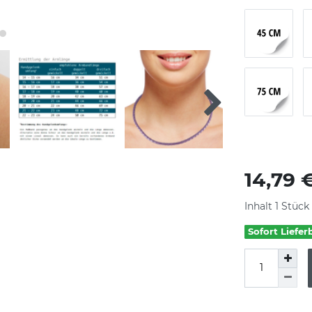
14,79 
Inhalt
1
Stück
Sofort Liefer