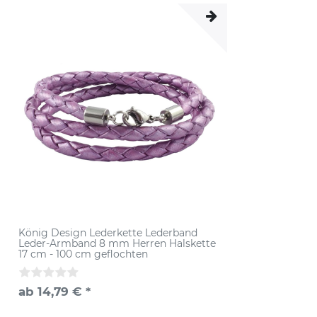
König Design Lederkette Lederband
Leder-Armband 8 mm Herren Halskette
17 cm - 100 cm geflochten
ab 14,79 € *