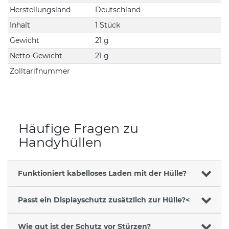
Herstellungsland
Deutschland
Inhalt
1 Stück
Gewicht
21 g
Netto-Gewicht
21 g
Zolltarifnummer
Häufige Fragen zu
Handyhüllen
Funktioniert kabelloses Laden mit der Hülle?
Passt ein Displayschutz zusätzlich zur Hülle?<
Wie gut ist der Schutz vor Stürzen?