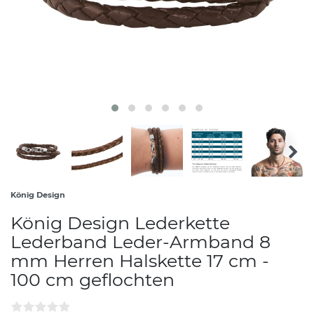
König Design
König Design Lederkette
Lederband Leder-Armband 8
mm Herren Halskette 17 cm -
100 cm geflochten