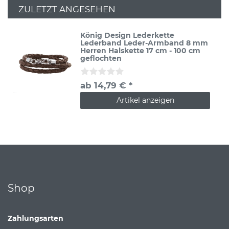
ZULETZT ANGESEHEN
König Design Lederkette
Lederband Leder-Armband 8 mm
Herren Halskette 17 cm - 100 cm
geflochten
ab 14,79 € *
Artikel anzeigen
Shop
Zahlungsarten