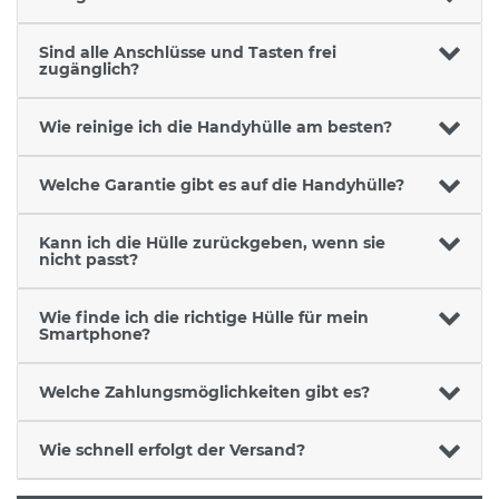
Sind alle Anschlüsse und Tasten frei
zugänglich?
Wie reinige ich die Handyhülle am besten?
Welche Garantie gibt es auf die Handyhülle?
Kann ich die Hülle zurückgeben, wenn sie
nicht passt?
Wie finde ich die richtige Hülle für mein
Smartphone?
Welche Zahlungsmöglichkeiten gibt es?
Wie schnell erfolgt der Versand?