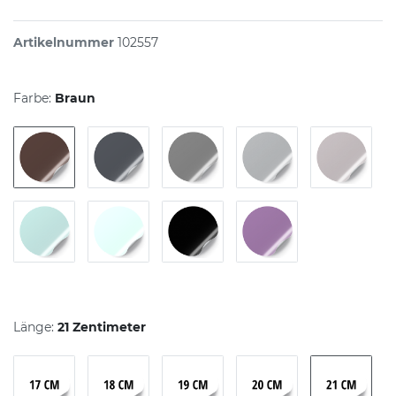
Artikelnummer
102557
Farbe:
Braun
Länge:
21 Zentimeter