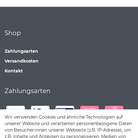
Shop
Zahlungsarten
Versandkosten
Kontakt
Zahlungsarten
Wir verwenden Cookies und ähnliche Technologien auf
unserer Website und verarbeiten personenbezogene Daten
von Besucher:innen unserer Webseite (z.B. IP-Adresse), um
z.B. Inhalte und Anzeigen zu personalisieren, Medien von