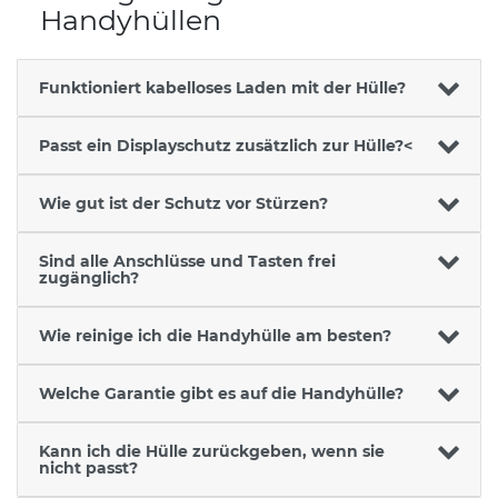
Handyhüllen
Funktioniert kabelloses Laden mit der Hülle?
Passt ein Displayschutz zusätzlich zur Hülle?<
Wie gut ist der Schutz vor Stürzen?
Sind alle Anschlüsse und Tasten frei
zugänglich?
Wie reinige ich die Handyhülle am besten?
Welche Garantie gibt es auf die Handyhülle?
Kann ich die Hülle zurückgeben, wenn sie
nicht passt?