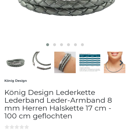
König Design
König Design Lederkette
Lederband Leder-Armband 8
mm Herren Halskette 17 cm -
100 cm geflochten