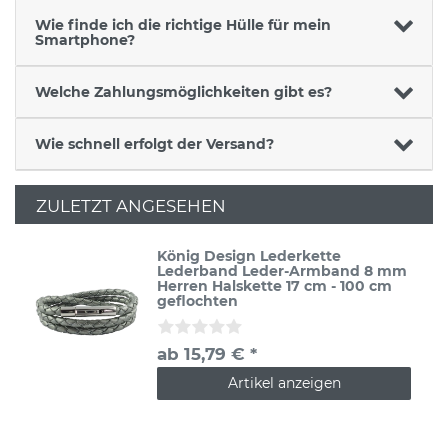
Wie finde ich die richtige Hülle für mein
Smartphone?
Welche Zahlungsmöglichkeiten gibt es?
Wie schnell erfolgt der Versand?
ZULETZT ANGESEHEN
König Design Lederkette
Lederband Leder-Armband 8 mm
Herren Halskette 17 cm - 100 cm
geflochten
ab 15,79 € *
Artikel anzeigen