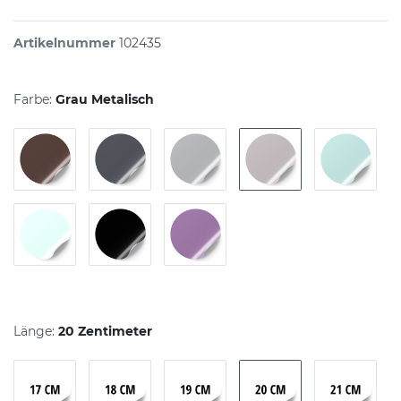
Artikelnummer
102435
Farbe:
Grau Metalisch
Länge:
20 Zentimeter