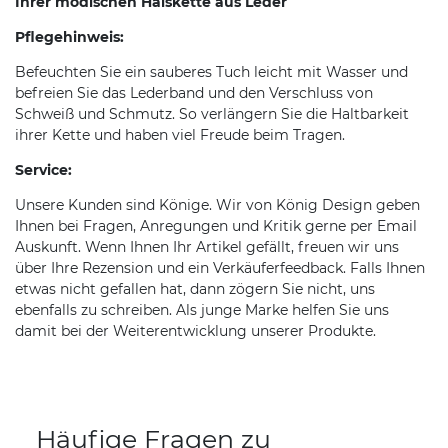
Ihrer modischen Halskette aus Leder
Pflegehinweis:
Befeuchten Sie ein sauberes Tuch leicht mit Wasser und
befreien Sie das Lederband und den Verschluss von
Schweiß und Schmutz. So verlängern Sie die Haltbarkeit
ihrer Kette und haben viel Freude beim Tragen.
Service:
Unsere Kunden sind Könige. Wir von König Design geben
Ihnen bei Fragen, Anregungen und Kritik gerne per Email
Auskunft. Wenn Ihnen Ihr Artikel gefällt, freuen wir uns
über Ihre Rezension und ein Verkäuferfeedback. Falls Ihnen
etwas nicht gefallen hat, dann zögern Sie nicht, uns
ebenfalls zu schreiben. Als junge Marke helfen Sie uns
damit bei der Weiterentwicklung unserer Produkte.
Häufige Fragen zu