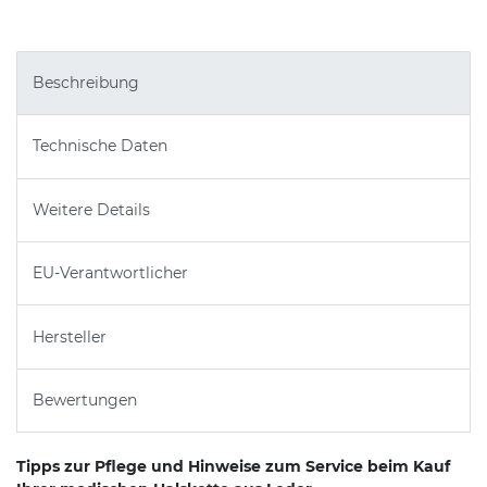
Beschreibung
Technische Daten
Weitere Details
EU-Verantwortlicher
Hersteller
Bewertungen
Tipps zur Pflege und Hinweise zum Service beim Kauf