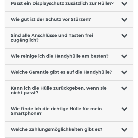
Passt ein Displayschutz zusätzlich zur Hülle?<
Wie gut ist der Schutz vor Stürzen?
Sind alle Anschlüsse und Tasten frei
zugänglich?
Wie reinige ich die Handyhülle am besten?
Welche Garantie gibt es auf die Handyhülle?
Kann ich die Hülle zurückgeben, wenn sie
nicht passt?
Wie finde ich die richtige Hülle für mein
Smartphone?
Welche Zahlungsmöglichkeiten gibt es?