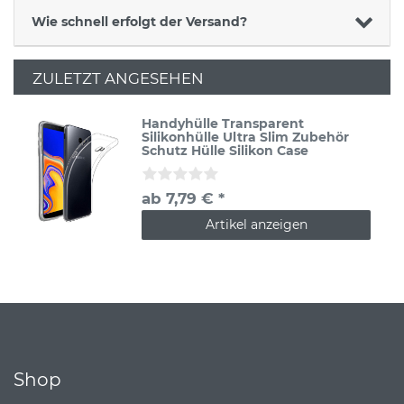
Wie schnell erfolgt der Versand?
ZULETZT ANGESEHEN
Handyhülle Transparent
Silikonhülle Ultra Slim Zubehör
Schutz Hülle Silikon Case
ab 7,79 € *
Artikel anzeigen
Shop