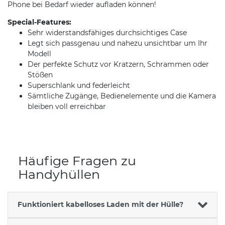
Phone bei Bedarf wieder aufladen können!
Special-Features:
Sehr widerstandsfähiges durchsichtiges Case
Legt sich passgenau und nahezu unsichtbar um Ihr
Modell
Der perfekte Schutz vor Kratzern, Schrammen oder
Stößen
Superschlank und federleicht
Sämtliche Zugänge, Bedienelemente und die Kamera
bleiben voll erreichbar
Häufige Fragen zu
Handyhüllen
Funktioniert kabelloses Laden mit der Hülle?