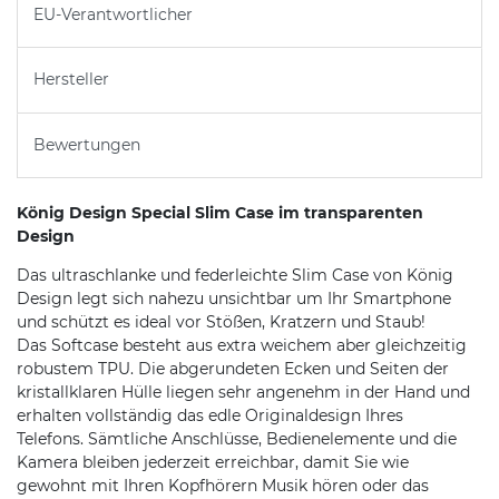
EU-Verantwortlicher
Hersteller
Bewertungen
König Design Special Slim Case im transparenten
Design
Das ultraschlanke und federleichte Slim Case von König
Design legt sich nahezu unsichtbar um Ihr Smartphone
und schützt es ideal vor Stößen, Kratzern und Staub!
Das Softcase besteht aus extra weichem aber gleichzeitig
robustem TPU. Die abgerundeten Ecken und Seiten der
kristallklaren Hülle liegen sehr angenehm in der Hand und
erhalten vollständig das edle Originaldesign Ihres
Telefons. Sämtliche Anschlüsse, Bedienelemente und die
Kamera bleiben jederzeit erreichbar, damit Sie wie
gewohnt mit Ihren Kopfhörern Musik hören oder das