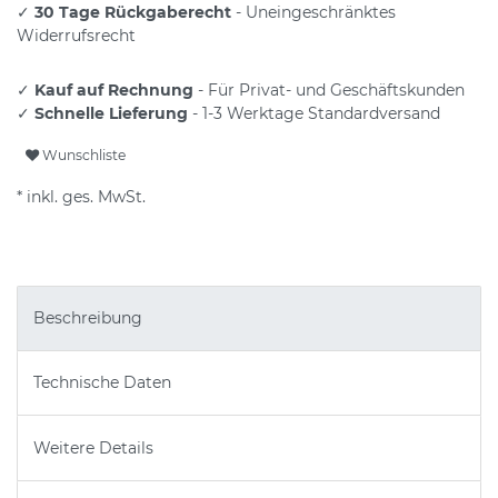
✓
30 Tage Rückgaberecht
- Uneingeschränktes
Widerrufsrecht
✓
Kauf auf Rechnung
- Für Privat- und Geschäftskunden
✓
Schnelle Lieferung
- 1-3 Werktage Standardversand
Wunschliste
* inkl. ges. MwSt.
Beschreibung
Technische Daten
Weitere Details