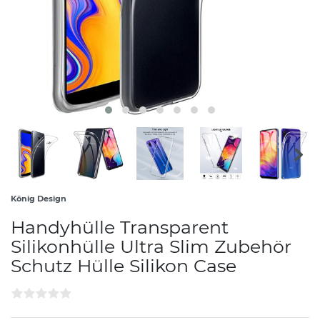
König Design
Handyhülle Transparent
Silikonhülle Ultra Slim Zubehör
Schutz Hülle Silikon Case