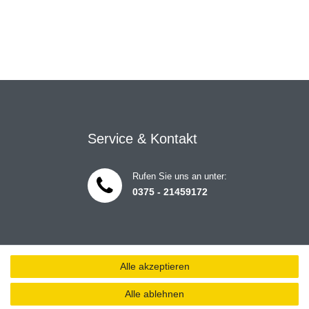
Service & Kontakt
Rufen Sie uns an unter:
0375 - 21459172
Alle akzeptieren
Alle ablehnen