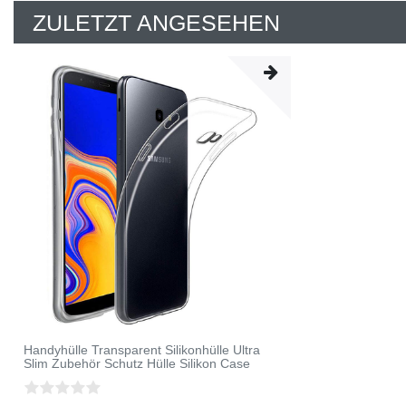
ZULETZT ANGESEHEN
Handyhülle Transparent Silikonhülle Ultra
Slim Zubehör Schutz Hülle Silikon Case