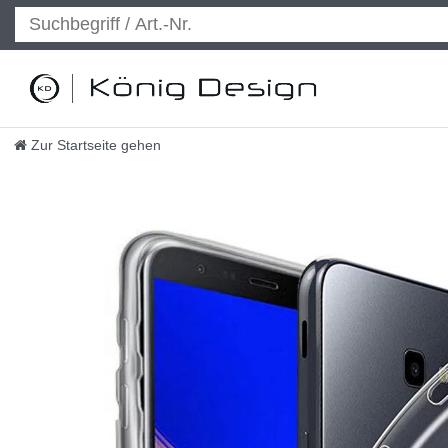
Zur Startseite gehen