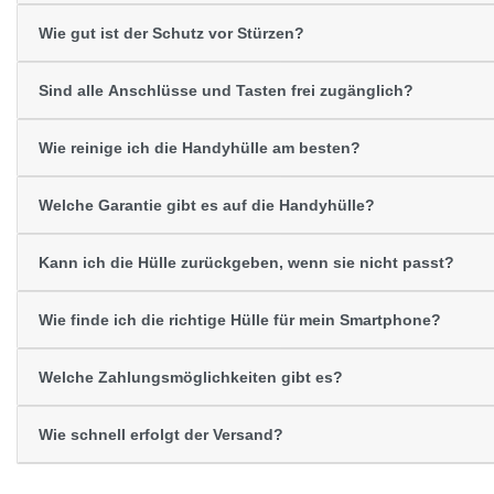
Wie gut ist der Schutz vor Stürzen?
Sind alle Anschlüsse und Tasten frei zugänglich?
Wie reinige ich die Handyhülle am besten?
Welche Garantie gibt es auf die Handyhülle?
Kann ich die Hülle zurückgeben, wenn sie nicht passt?
Wie finde ich die richtige Hülle für mein Smartphone?
Welche Zahlungsmöglichkeiten gibt es?
Wie schnell erfolgt der Versand?