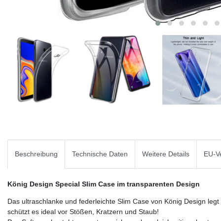
Beschreibung
Technische Daten
Weitere Details
EU-Ve
König Design Special Slim Case im transparenten Design
Das ultraschlanke und federleichte Slim Case von König Design leg
schützt es ideal vor Stößen, Kratzern und Staub!