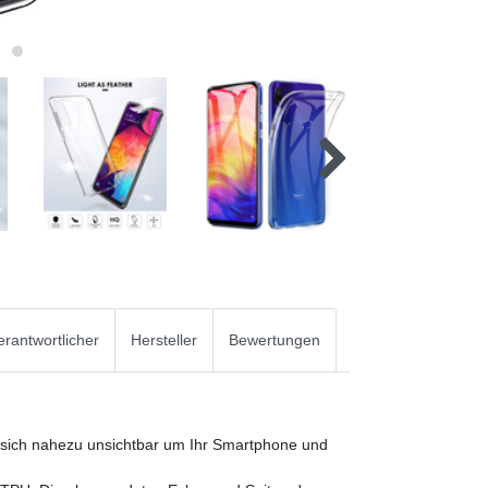
rantwortlicher
Hersteller
Bewertungen
t sich nahezu unsichtbar um Ihr Smartphone und