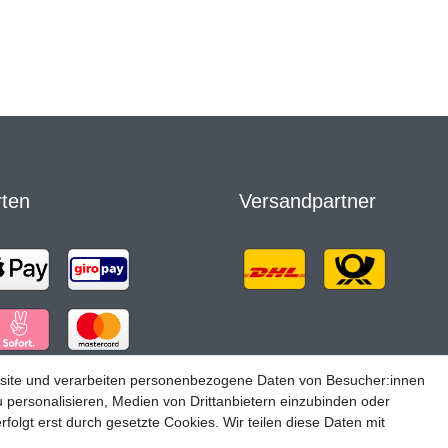
rten
Versandpartner
site und verarbeiten personenbezogene Daten von Besucher:innen
u personalisieren, Medien von Drittanbietern einzubinden oder
folgt erst durch gesetzte Cookies. Wir teilen diese Daten mit