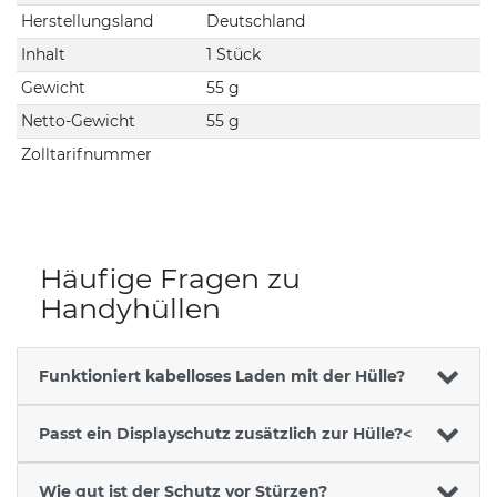
Herstellungsland
Deutschland
Inhalt
1 Stück
Gewicht
55 g
Netto-Gewicht
55 g
Zolltarifnummer
Häufige Fragen zu
Handyhüllen
Funktioniert kabelloses Laden mit der Hülle?
Passt ein Displayschutz zusätzlich zur Hülle?<
Wie gut ist der Schutz vor Stürzen?