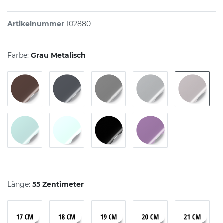
Artikelnummer
102880
Farbe:
Grau Metalisch
Länge:
55 Zentimeter