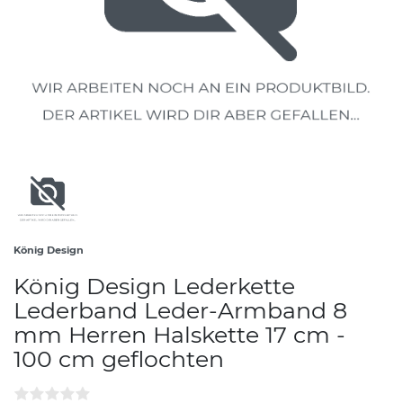
König Design
König Design Lederkette
Lederband Leder-Armband 8
mm Herren Halskette 17 cm -
100 cm geflochten