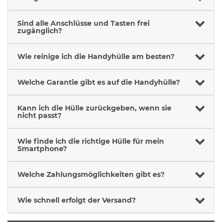
Sind alle Anschlüsse und Tasten frei
zugänglich?
Wie reinige ich die Handyhülle am besten?
Welche Garantie gibt es auf die Handyhülle?
Kann ich die Hülle zurückgeben, wenn sie
nicht passt?
Wie finde ich die richtige Hülle für mein
Smartphone?
Welche Zahlungsmöglichkeiten gibt es?
Wie schnell erfolgt der Versand?