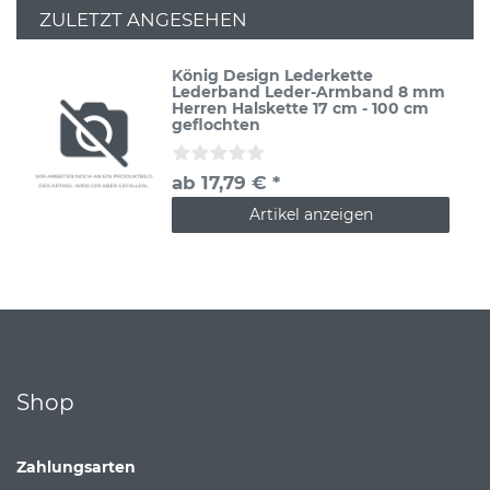
ZULETZT ANGESEHEN
König Design Lederkette
Lederband Leder-Armband 8 mm
Herren Halskette 17 cm - 100 cm
geflochten
ab 17,79 € *
Artikel anzeigen
Shop
Zahlungsarten