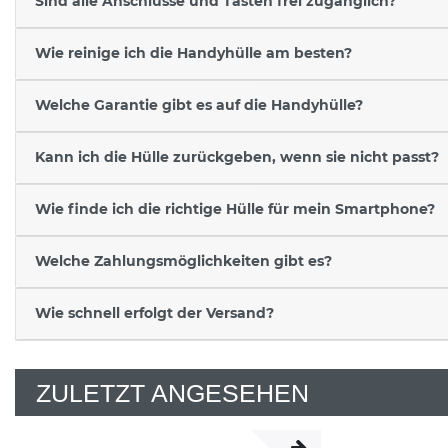
Sind alle Anschlüsse und Tasten frei zugänglich?
Wie reinige ich die Handyhülle am besten?
Welche Garantie gibt es auf die Handyhülle?
Kann ich die Hülle zurückgeben, wenn sie nicht passt?
Wie finde ich die richtige Hülle für mein Smartphone?
Welche Zahlungsmöglichkeiten gibt es?
Wie schnell erfolgt der Versand?
ZULETZT ANGESEHEN