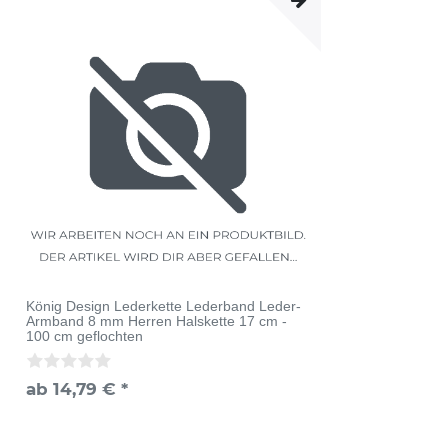
König Design Lederkette Lederband Leder-
Armband 8 mm Herren Halskette 17 cm -
100 cm geflochten
ab 14,79 € *