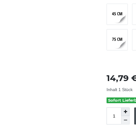
14,79 
Inhalt
1
Stück
Sofort Liefer