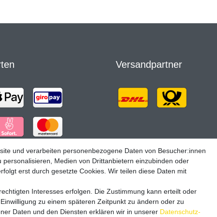
rten
Versandpartner
site und verarbeiten personenbezogene Daten von Besucher:innen
u personalisieren, Medien von Drittanbietern einzubinden oder
folgt erst durch gesetzte Cookies. Wir teilen diese Daten mit
echtigten Interesses erfolgen. Die Zustimmung kann erteilt oder
 Einwilligung zu einem späteren Zeitpunkt zu ändern oder zu
er Daten und den Diensten erklären wir in unserer
Daten­schutz­