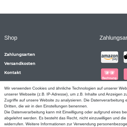
Shop
Zahlungsa
Zahlungsarten
Versandkosten
Kontakt
Wir verwenden Cookies und ähnliche Technologien auf unserer Web
unserer Webseite (z.B. IP-Adresse), um z.B. Inhalte und Anzeigen z
Zugriffe auf unsere Website zu analysieren. Die Datenverarbeitung er
Dritten, die wir in den Einstellungen benennen.
Die Datenverarbeitung kann mit Einwilligung oder aufgrund eines ber
abgelehnt werden. Es besteht das Recht, nicht einzuwilligen und die
widerrufen. Weitere Informationen zur Verwendung personenbezogen