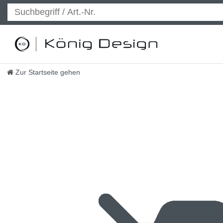
Zur Startseite gehen