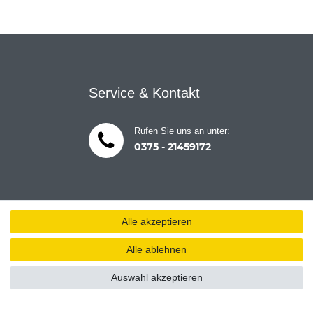
Service & Kontakt
Rufen Sie uns an unter:
0375 - 21459172
Alle akzeptieren
Alle ablehnen
Auswahl akzeptieren