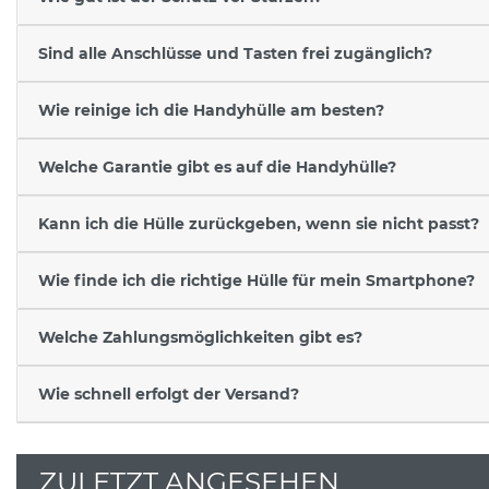
Sind alle Anschlüsse und Tasten frei zugänglich?
Wie reinige ich die Handyhülle am besten?
Welche Garantie gibt es auf die Handyhülle?
Kann ich die Hülle zurückgeben, wenn sie nicht passt?
Wie finde ich die richtige Hülle für mein Smartphone?
Welche Zahlungsmöglichkeiten gibt es?
Wie schnell erfolgt der Versand?
ZULETZT ANGESEHEN