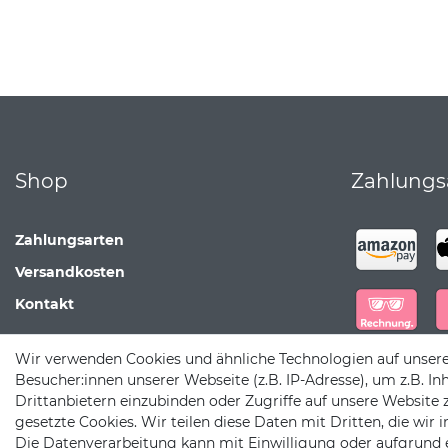
Shop
Zahlungs
Zahlungsarten
Versandkosten
Kontakt
Wir verwenden Cookies und ähnliche Technologien auf unser
Besucher:innen unserer Webseite (z.B. IP-Adresse), um z.B. In
Drittanbietern einzubinden oder Zugriffe auf unsere Website 
gesetzte Cookies. Wir teilen diese Daten mit Dritten, die wir
Die Datenverarbeitung kann mit Einwilligung oder aufgrund 