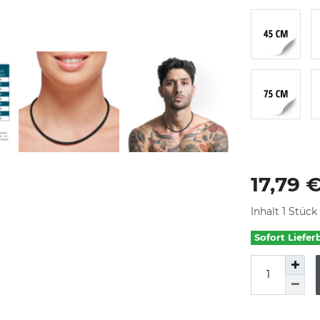
17,79 
Inhalt
1
Stück
Sofort Liefer