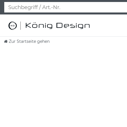
Zur Startseite gehen