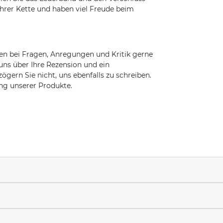
ihrer Kette und haben viel Freude beim
en bei Fragen, Anregungen und Kritik gerne
 uns über Ihre Rezension und ein
zögern Sie nicht, uns ebenfalls zu schreiben.
ung unserer Produkte.