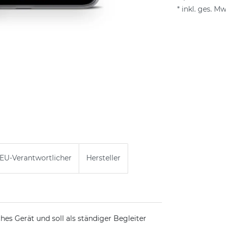
* inkl. ges. Mw
EU-Verantwortlicher
Hersteller
ches Gerät und soll als ständiger Begleiter