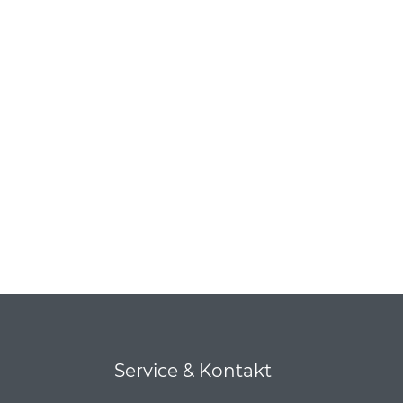
Service & Kontakt