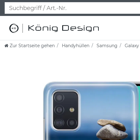
Zur Startseite gehen
Handyhüllen
Samsung
Galaxy