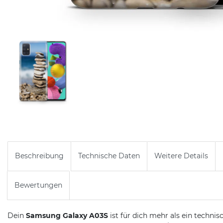
Beschreibung
Technische Daten
Weitere Details
Bewertungen
Dein
Samsung Galaxy A03S
ist für dich mehr als ein technis