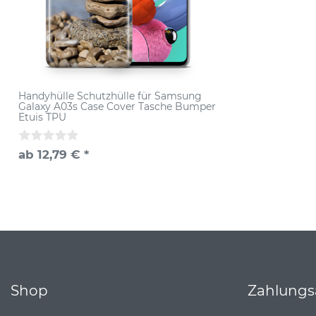
Handyhülle Schutzhülle für Samsung
Galaxy A03s Case Cover Tasche Bumper
Etuis TPU
ab 12,79 € *
Shop
Zahlungs