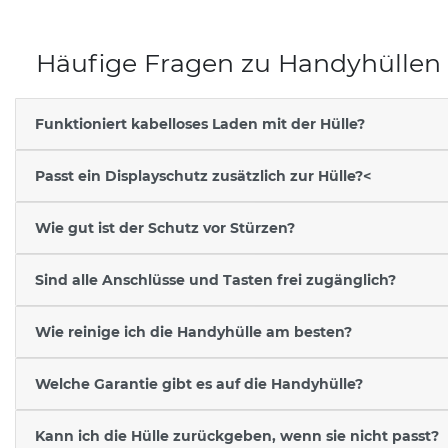
Häufige Fragen zu Handyhüllen
Funktioniert kabelloses Laden mit der Hülle?
Passt ein Displayschutz zusätzlich zur Hülle?<
Wie gut ist der Schutz vor Stürzen?
Sind alle Anschlüsse und Tasten frei zugänglich?
Wie reinige ich die Handyhülle am besten?
Welche Garantie gibt es auf die Handyhülle?
Kann ich die Hülle zurückgeben, wenn sie nicht passt?