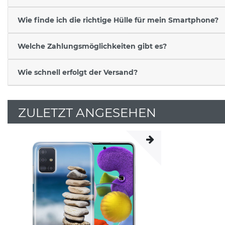
Wie finde ich die richtige Hülle für mein Smartphone?
Welche Zahlungsmöglichkeiten gibt es?
Wie schnell erfolgt der Versand?
ZULETZT ANGESEHEN