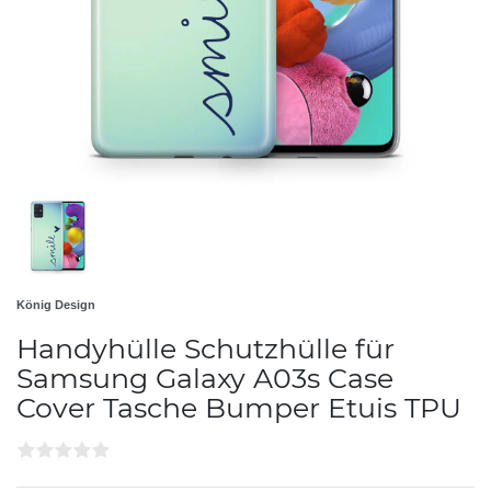
König Design
Handyhülle Schutzhülle für
Samsung Galaxy A03s Case
Cover Tasche Bumper Etuis TPU