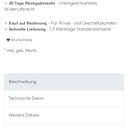
✓
- Uneingeschränktes
30 Tage Rückgaberecht
Widerrufsrecht
✓
- Für Privat- und Geschäftskunden
Kauf auf Rechnung
✓
- 1-3 Werktage Standardversand
Schnelle Lieferung
Wunschliste
* inkl. ges. MwSt.
Beschreibung
Technische Daten
Weitere Details