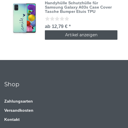
Handyhülle Schutzhülle für
Samsung Galaxy A03s Case Cover
Tasche Bumper Etuis TPU
ab 12,79 € *
Artikel anzeigen
Shop
Zahlungsarten
Versandkosten
Kontakt