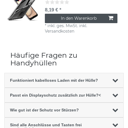
8,19 € *
In den Warenkorb
*
inkl. ges. MwSt.
inkl.
Versandkosten
Häufige Fragen zu
Handyhüllen
Funktioniert kabelloses Laden mit der Hülle?
Passt ein Displayschutz zusätzlich zur Hülle?<
Wie gut ist der Schutz vor Stürzen?
Sind alle Anschlüsse und Tasten frei