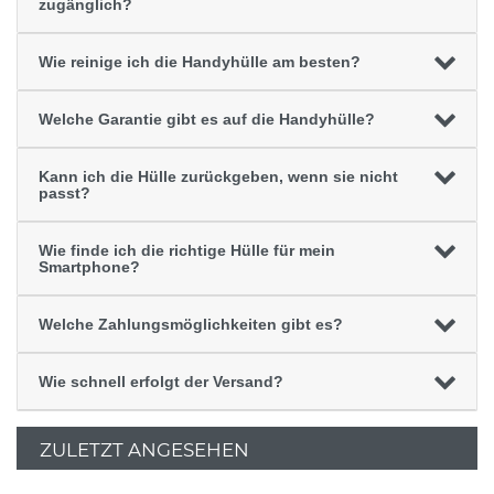
zugänglich?
Wie reinige ich die Handyhülle am besten?
Welche Garantie gibt es auf die Handyhülle?
Kann ich die Hülle zurückgeben, wenn sie nicht
passt?
Wie finde ich die richtige Hülle für mein
Smartphone?
Welche Zahlungsmöglichkeiten gibt es?
Wie schnell erfolgt der Versand?
ZULETZT ANGESEHEN