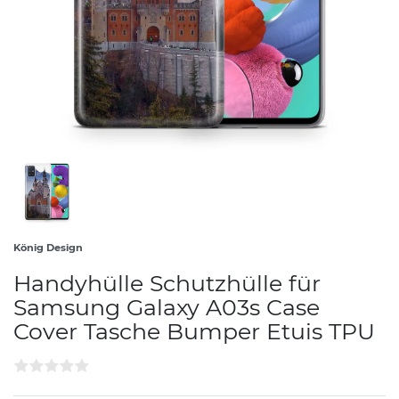
König Design
Handyhülle Schutzhülle für
Samsung Galaxy A03s Case
Cover Tasche Bumper Etuis TPU