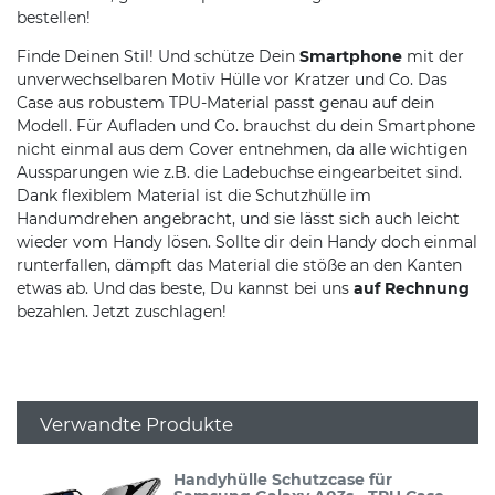
bestellen!
Finde Deinen Stil! Und schütze Dein
Smartphone
mit der
unverwechselbaren Motiv Hülle vor Kratzer und Co. Das
Case aus robustem TPU-Material passt genau auf dein
Modell. Für Aufladen und Co. brauchst du dein Smartphone
nicht einmal aus dem Cover entnehmen, da alle wichtigen
Aussparungen wie z.B. die Ladebuchse eingearbeitet sind.
Dank flexiblem Material ist die Schutzhülle im
Handumdrehen angebracht, und sie lässt sich auch leicht
wieder vom Handy lösen. Sollte dir dein Handy doch einmal
runterfallen, dämpft das Material die stöße an den Kanten
etwas ab. Und das beste, Du kannst bei uns
auf Rechnung
bezahlen. Jetzt zuschlagen!
Verwandte Produkte
Handyhülle Schutzcase für