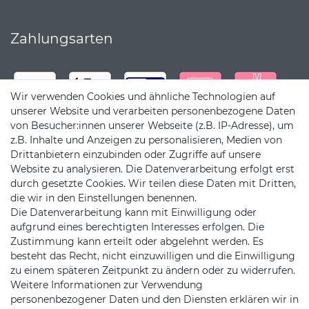
Zahlungsarten
Wir verwenden Cookies und ähnliche Technologien auf
unserer Website und verarbeiten personenbezogene Daten
von Besucher:innen unserer Webseite (z.B. IP-Adresse), um
z.B. Inhalte und Anzeigen zu personalisieren, Medien von
Drittanbietern einzubinden oder Zugriffe auf unsere
Website zu analysieren. Die Datenverarbeitung erfolgt erst
durch gesetzte Cookies. Wir teilen diese Daten mit Dritten,
die wir in den Einstellungen benennen.
Die Datenverarbeitung kann mit Einwilligung oder
Versandpartner
aufgrund eines berechtigten Interesses erfolgen. Die
Zustimmung kann erteilt oder abgelehnt werden. Es
besteht das Recht, nicht einzuwilligen und die Einwilligung
zu einem späteren Zeitpunkt zu ändern oder zu widerrufen.
Weitere Informationen zur Verwendung
personenbezogener Daten und den Diensten erklären wir in