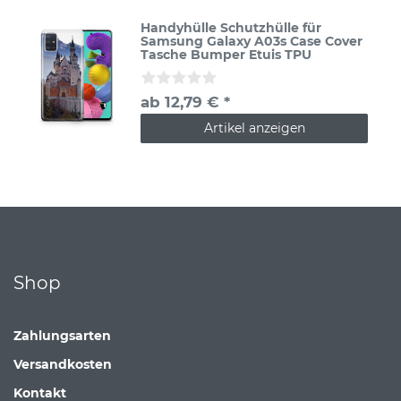
Handyhülle Schutzhülle für
Samsung Galaxy A03s Case Cover
Tasche Bumper Etuis TPU
ab 12,79 € *
Artikel anzeigen
Shop
Zahlungsarten
Versandkosten
Kontakt