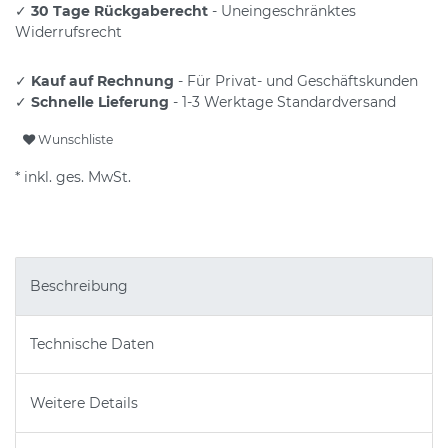
✓
30 Tage Rückgaberecht
- Uneingeschränktes
Widerrufsrecht
✓
Kauf auf Rechnung
- Für Privat- und Geschäftskunden
✓
Schnelle Lieferung
- 1-3 Werktage Standardversand
Wunschliste
* inkl. ges. MwSt.
Beschreibung
Technische Daten
Weitere Details