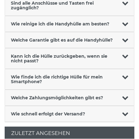
Sind alle Anschlüsse und Tasten frei
zugänglich?
Wie reinige ich die Handyhülle am besten?
Welche Garantie gibt es auf die Handyhülle?
Kann ich die Hülle zurückgeben, wenn sie
nicht passt?
Wie finde ich die richtige Hülle für mein
Smartphone?
Welche Zahlungsmöglichkeiten gibt es?
Wie schnell erfolgt der Versand?
ZULETZT ANGESEHEN