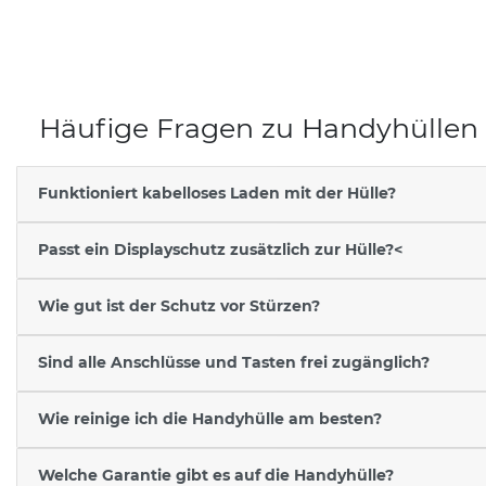
Häufige Fragen zu Handyhüllen
Funktioniert kabelloses Laden mit der Hülle?
Passt ein Displayschutz zusätzlich zur Hülle?<
Wie gut ist der Schutz vor Stürzen?
Sind alle Anschlüsse und Tasten frei zugänglich?
Wie reinige ich die Handyhülle am besten?
Welche Garantie gibt es auf die Handyhülle?