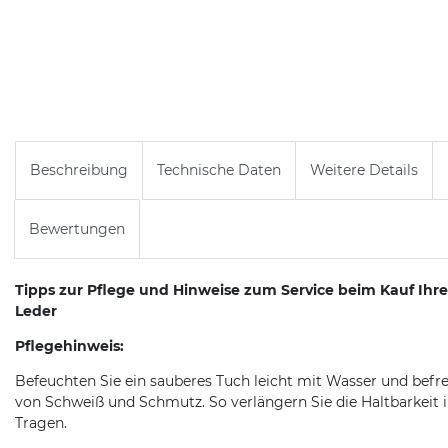
Beschreibung
Technische Daten
Weitere Details
Bewertungen
Tipps zur Pflege und Hinweise zum Service beim Kauf Ih
Leder
Pflegehinweis:
Befeuchten Sie ein sauberes Tuch leicht mit Wasser und befr
von Schweiß und Schmutz. So verlängern Sie die Haltbarkeit 
Tragen.