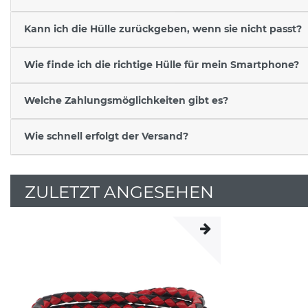
Kann ich die Hülle zurückgeben, wenn sie nicht passt?
Wie finde ich die richtige Hülle für mein Smartphone?
Welche Zahlungsmöglichkeiten gibt es?
Wie schnell erfolgt der Versand?
ZULETZT ANGESEHEN