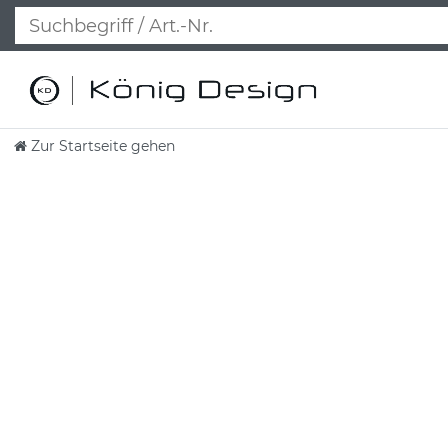
Zur Startseite gehen