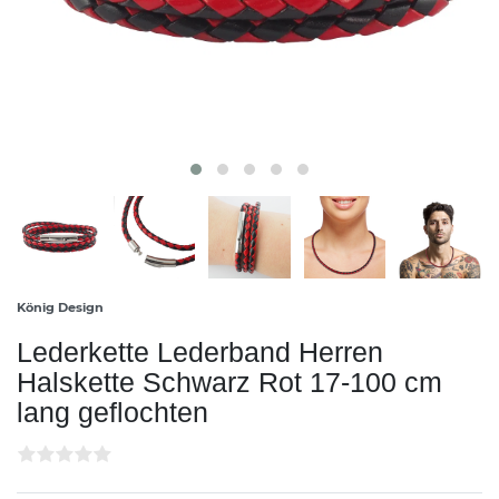
König Design
Lederkette Lederband Herren
Halskette Schwarz Rot 17-100 cm
lang geflochten