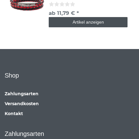
ab 11,79 € *
Artikel anzeigen
Shop
Zahlungsarten
Versandkosten
Kontakt
Zahlungsarten