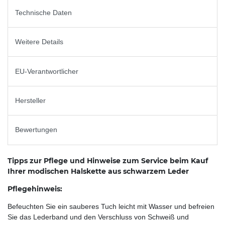
Technische Daten
Weitere Details
EU-Verantwortlicher
Hersteller
Bewertungen
Tipps zur Pflege und Hinweise zum Service beim Kauf
Ihrer modischen Halskette aus schwarzem Leder
Pflegehinweis:
Befeuchten Sie ein sauberes Tuch leicht mit Wasser und befreien
Sie das Lederband und den Verschluss von Schweiß und