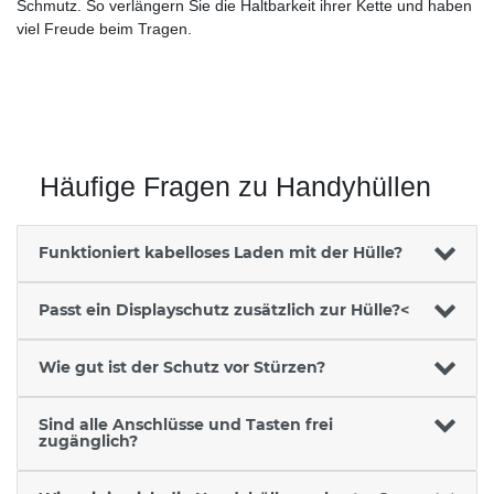
Schmutz. So verlängern Sie die Haltbarkeit ihrer Kette und haben
viel Freude beim Tragen.
Häufige Fragen zu Handyhüllen
Funktioniert kabelloses Laden mit der Hülle?
Passt ein Displayschutz zusätzlich zur Hülle?<
Wie gut ist der Schutz vor Stürzen?
Sind alle Anschlüsse und Tasten frei
zugänglich?