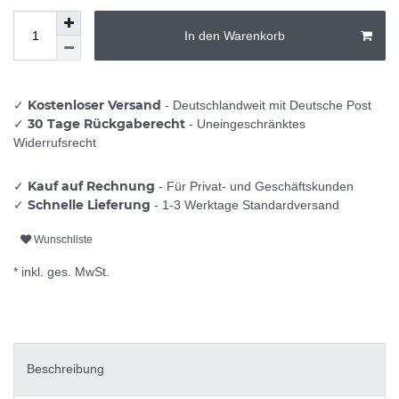
In den Warenkorb
Kostenloser Versand
✓
- Deutschlandweit mit Deutsche Post
30 Tage Rückgaberecht
✓
- Uneingeschränktes
Widerrufsrecht
Kauf auf Rechnung
✓
- Für Privat- und Geschäftskunden
Schnelle Lieferung
✓
- 1-3 Werktage Standardversand
Wunschliste
* inkl. ges. MwSt.
Beschreibung