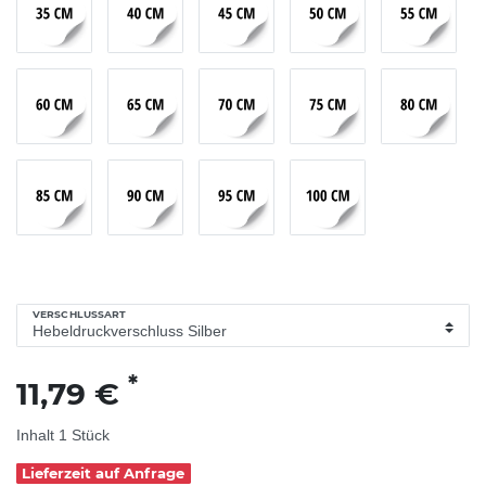
VERSCHLUSSART
*
11,79 €
Inhalt
1
Stück
Lieferzeit auf Anfrage