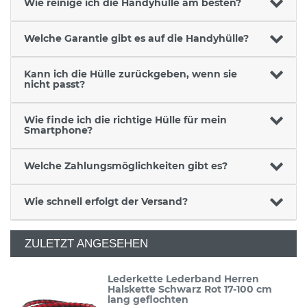
Wie reinige ich die Handyhülle am besten?
Welche Garantie gibt es auf die Handyhülle?
Kann ich die Hülle zurückgeben, wenn sie
nicht passt?
Wie finde ich die richtige Hülle für mein
Smartphone?
Welche Zahlungsmöglichkeiten gibt es?
Wie schnell erfolgt der Versand?
ZULETZT ANGESEHEN
Lederkette Lederband Herren
Halskette Schwarz Rot 17-100 cm
lang geflochten